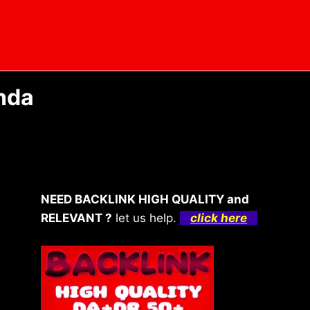
anda
NEED BACKLINK HIGH QUALITY and
RELEVANT ?
let us help.
click here