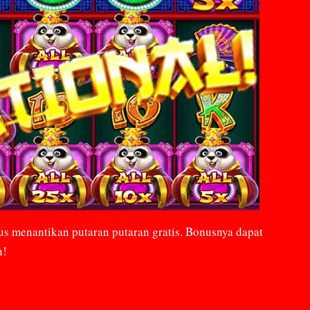
us menantikan putaran putaran gratis. Bonusnya dapat
n!