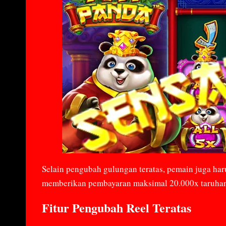
Selain pengubah gulungan teratas, pemain juga har
memberikan pembayaran maksimal 20.000x taruha
Fitur Pengubah Reel Teratas