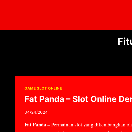
Skip
to
content
Fit
GAME SLOT ONLINE
Fat Panda – Slot Online 
04/24/2024
Fat Panda
– Permainan slot yang dikembangkan ole