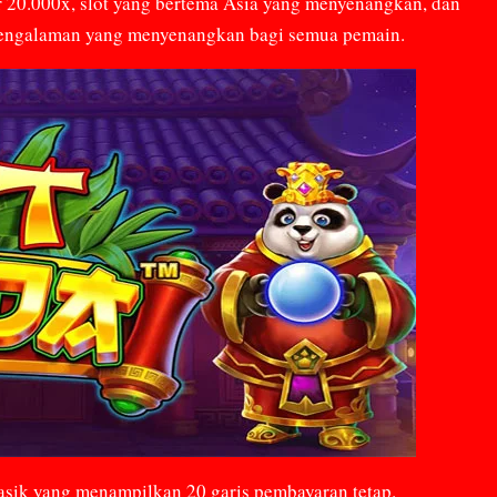
0.000x, slot yang bertema Asia yang menyenangkan, dan
 pengalaman yang menyenangkan bagi semua pemain.
asik yang menampilkan 20 garis pembayaran tetap.