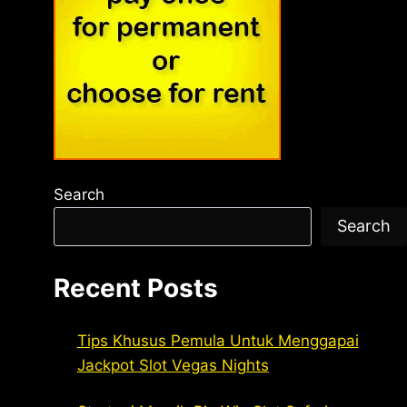
Search
Search
Recent Posts
Tips Khusus Pemula Untuk Menggapai
Jackpot Slot Vegas Nights