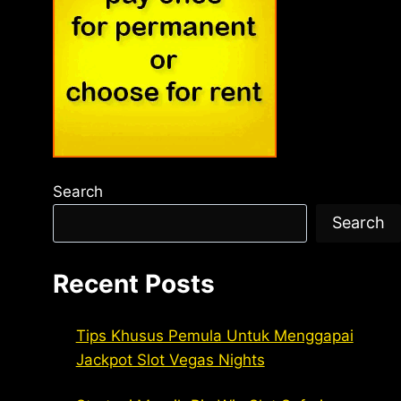
Search
Search
Recent Posts
Tips Khusus Pemula Untuk Menggapai
Jackpot Slot Vegas Nights