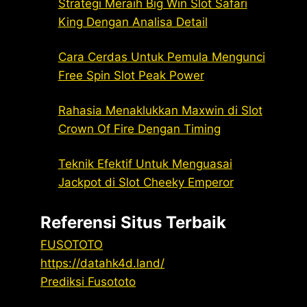
Strategi Meraih Big Win Slot Safari
King Dengan Analisa Detail
Cara Cerdas Untuk Pemula Mengunci
Free Spin Slot Peak Power
Rahasia Menaklukkan Maxwin di Slot
Crown Of Fire Dengan Timing
Teknik Efektif Untuk Menguasai
Jackpot di Slot Cheeky Emperor
Referensi Situs Terbaik
FUSOTOTO
https://datahk4d.land/
Prediksi Fusototo