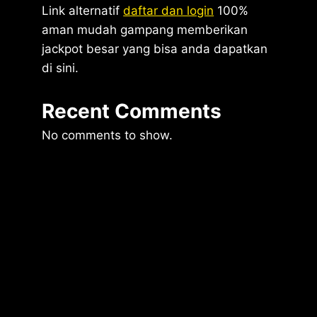
Link alternatif
daftar dan login
100%
aman mudah gampang memberikan
jackpot besar yang bisa anda dapatkan
di sini.
Recent Comments
No comments to show.