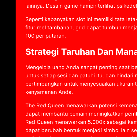
lainnya. Desain game hampir terlihat psikedel
Seperti kebanyakan slot ini memiliki tata l
fitur reel tambahan, grid dapat tumbuh menja
100 per putaran.
Strategi Taruhan Dan Man
Mengelola uang Anda sangat penting saat b
untuk setiap sesi dan patuhi itu, dan hindari 
pertimbangkan untuk menyesuaikan ukuran t
kenyamanan Anda.
The Red Queen menawarkan potensi kemenanga
dapat membantu pemain meningkatkan pemba
Red Queen menawarkan 5.000x sebagai keme
dapat berubah bentuk menjadi simbol lain s