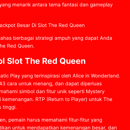
ang menarik antara tema fantasi dan gameplay
has berbagai strategi ampuh yang dapat Anda
 The Red Queen.
l Slot The Red Queen
tic Play yang terinspirasi oleh Alice in Wonderland.
243 cara untuk menang, dan dapat diperluas
ahami simbol dan fitur unik seperti Mystery
 kemenangan. RTP (Return to Player) untuk The
tinggi.
, pemain harus memahami fitur-fitur yang
atikan untuk mendapatkan kemenangan besar, dan