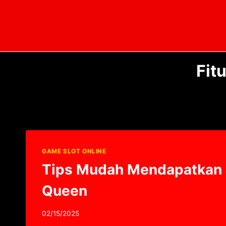
Skip
to
content
Fit
GAME SLOT ONLINE
Tips Mudah Mendapatkan J
Queen
02/15/2025