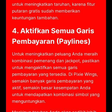
untuk meningkatkan taruhan, karena fitur
putaran gratis sudah memberikan
keuntungan tambahan.
4. Aktifkan Semua Garis
Pembayaran (Paylines)
Untuk meningkatkan peluang Anda meraih
kombinasi pemenang dan jackpot, pastikan
untuk mengaktifkan semua garis
pembayaran yang tersedia. Di Pixie Wings,
semakin banyak garis pembayaran yang
aktif, semakin besar kesempatan Anda
untuk mendapatkan kombinasi simbol yang
menguntungkan.