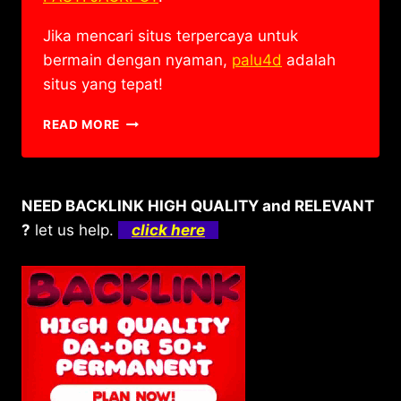
Jika mencari situs terpercaya untuk
bermain dengan nyaman,
palu4d
adalah
situs yang tepat!
TIPS
READ MORE
MENDAPATKAN
JACKPOT
BESAR
DI
NEED BACKLINK HIGH QUALITY and RELEVANT
SLOT
?
let us help.
click here
PIXIE
WINGS