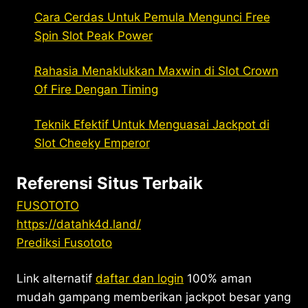
Cara Cerdas Untuk Pemula Mengunci Free
Spin Slot Peak Power
Rahasia Menaklukkan Maxwin di Slot Crown
Of Fire Dengan Timing
Teknik Efektif Untuk Menguasai Jackpot di
Slot Cheeky Emperor
Referensi Situs Terbaik
FUSOTOTO
https://datahk4d.land/
Prediksi Fusototo
Link alternatif
daftar dan login
100% aman
mudah gampang memberikan jackpot besar yang