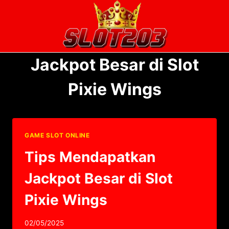
Skip
to
content
Jackpot Besar di Slot
Pixie Wings
GAME SLOT ONLINE
Tips Mendapatkan
Jackpot Besar di Slot
Pixie Wings
02/05/2025