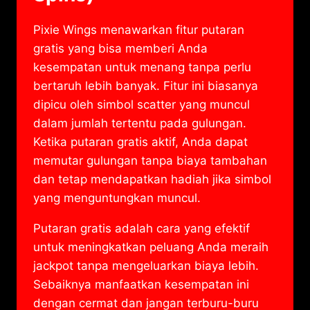
Pixie Wings menawarkan fitur putaran
gratis yang bisa memberi Anda
kesempatan untuk menang tanpa perlu
bertaruh lebih banyak. Fitur ini biasanya
dipicu oleh simbol scatter yang muncul
dalam jumlah tertentu pada gulungan.
Ketika putaran gratis aktif, Anda dapat
memutar gulungan tanpa biaya tambahan
dan tetap mendapatkan hadiah jika simbol
yang menguntungkan muncul.
Putaran gratis adalah cara yang efektif
untuk meningkatkan peluang Anda meraih
jackpot tanpa mengeluarkan biaya lebih.
Sebaiknya manfaatkan kesempatan ini
dengan cermat dan jangan terburu-buru