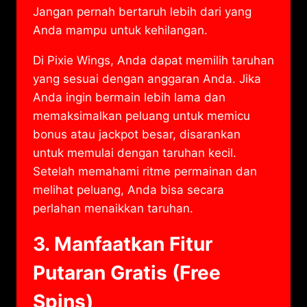
Jangan pernah bertaruh lebih dari yang
Anda mampu untuk kehilangan.
Di Pixie Wings, Anda dapat memilih taruhan
yang sesuai dengan anggaran Anda. Jika
Anda ingin bermain lebih lama dan
memaksimalkan peluang untuk memicu
bonus atau jackpot besar, disarankan
untuk memulai dengan taruhan kecil.
Setelah memahami ritme permainan dan
melihat peluang, Anda bisa secara
perlahan menaikkan taruhan.
3. Manfaatkan Fitur
Putaran Gratis (Free
Spins)