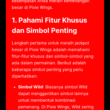
kesempatan Anda meraih kemenangan
besar di Pixie Wings.
1. Pahami Fitur Khusus
dan Simbol Penting
Langkah pertama untuk meraih jackpot
besar di Pixie Wings adalah memahami
fitur-fitur khusus dan simbol-simbol yang
ada dalam permainan. Berikut adalah
beberapa simbol penting yang perlu
diperhatikan:
Simbol Wild
: Biasanya simbol Wild
dapat menggantikan simbol lainnya
untuk membentuk kombinasi
pemenang. Di Pixie Wings, Wild sering