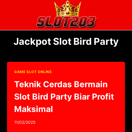
Skip
to
content
Jackpot Slot Bird Party
GAME SLOT ONLINE
Teknik Cerdas Bermain
Slot Bird Party Biar Profit
Maksimal
11/02/2025