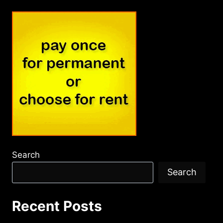
Search
Search
Recent Posts