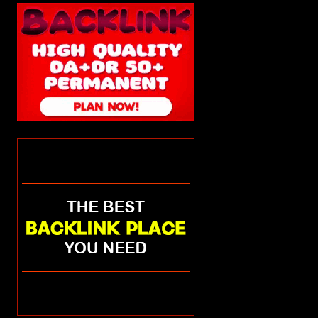
MAKSIMAL