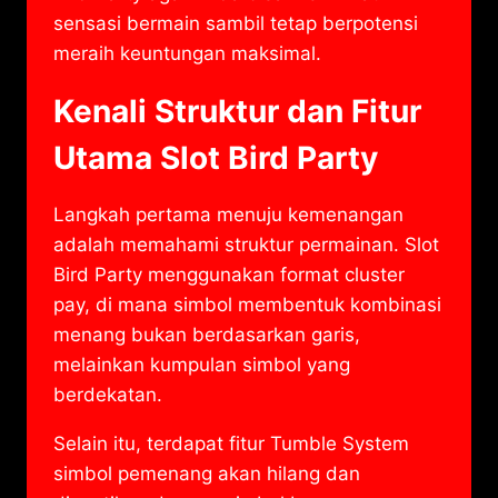
sensasi bermain sambil tetap berpotensi
meraih keuntungan maksimal.
Kenali Struktur dan Fitur
Utama Slot Bird Party
Langkah pertama menuju kemenangan
adalah memahami struktur permainan. Slot
Bird Party menggunakan format cluster
pay, di mana simbol membentuk kombinasi
menang bukan berdasarkan garis,
melainkan kumpulan simbol yang
berdekatan.
Selain itu, terdapat fitur Tumble System
simbol pemenang akan hilang dan