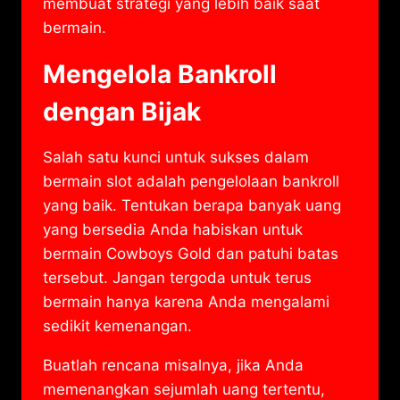
membuat strategi yang lebih baik saat
bermain.
Mengelola Bankroll
dengan Bijak
Salah satu kunci untuk sukses dalam
bermain slot adalah pengelolaan bankroll
yang baik. Tentukan berapa banyak uang
yang bersedia Anda habiskan untuk
bermain Cowboys Gold dan patuhi batas
tersebut. Jangan tergoda untuk terus
bermain hanya karena Anda mengalami
sedikit kemenangan.
Buatlah rencana misalnya, jika Anda
memenangkan sejumlah uang tertentu,