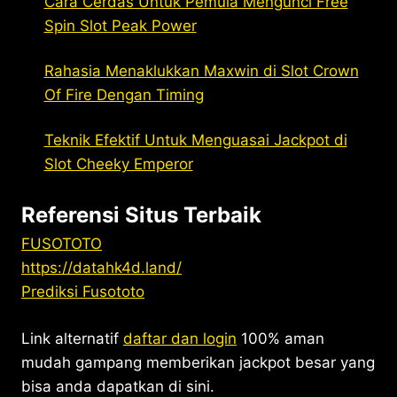
Cara Cerdas Untuk Pemula Mengunci Free
Spin Slot Peak Power
Rahasia Menaklukkan Maxwin di Slot Crown
Of Fire Dengan Timing
Teknik Efektif Untuk Menguasai Jackpot di
Slot Cheeky Emperor
Referensi Situs Terbaik
FUSOTOTO
https://datahk4d.land/
Prediksi Fusototo
Link alternatif
daftar dan login
100% aman
mudah gampang memberikan jackpot besar yang
bisa anda dapatkan di sini.