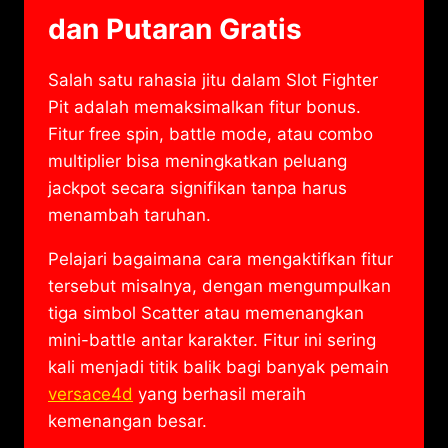
dan Putaran Gratis
Salah satu rahasia jitu dalam Slot Fighter
Pit adalah memaksimalkan fitur bonus.
Fitur free spin, battle mode, atau combo
multiplier bisa meningkatkan peluang
jackpot secara signifikan tanpa harus
menambah taruhan.
Pelajari bagaimana cara mengaktifkan fitur
tersebut misalnya, dengan mengumpulkan
tiga simbol Scatter atau memenangkan
mini-battle antar karakter. Fitur ini sering
kali menjadi titik balik bagi banyak pemain
versace4d
yang berhasil meraih
kemenangan besar.