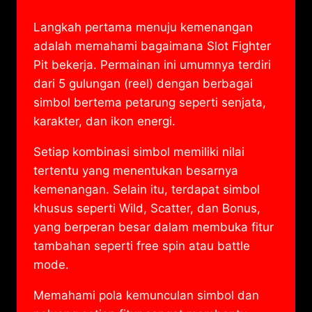
Langkah pertama menuju kemenangan
adalah memahami bagaimana Slot Fighter
Pit bekerja. Permainan ini umumnya terdiri
dari 5 gulungan (reel) dengan berbagai
simbol bertema petarung seperti senjata,
karakter, dan ikon energi.
Setiap kombinasi simbol memiliki nilai
tertentu yang menentukan besarnya
kemenangan. Selain itu, terdapat simbol
khusus seperti Wild, Scatter, dan Bonus,
yang berperan besar dalam membuka fitur
tambahan seperti free spin atau battle
mode.
Memahami pola kemunculan simbol dan