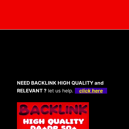
NEED BACKLINK HIGH QUALITY and
RELEVANT ?
let us help.
click here