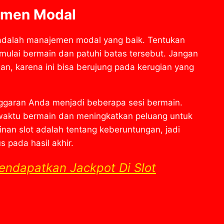
emen Modal
 adalah manajemen modal yang baik. Tentukan
ulai bermain dan patuhi batas tersebut. Jangan
an, karena ini bisa berujung pada kerugian yang
ggaran Anda menjadi beberapa sesi bermain.
waktu bermain dan meningkatkan peluang untuk
nan slot adalah tentang keberuntungan, jadi
 pada hasil akhir.
endapatkan Jackpot Di Slot