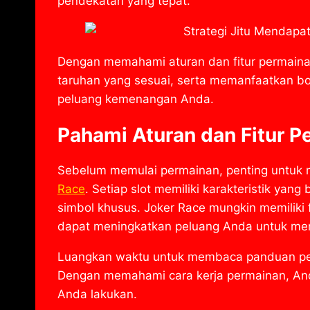
pendekatan yang tepat.
Dengan memahami aturan dan fitur permaina
taruhan yang sesuai, serta memanfaatkan b
peluang kemenangan Anda.
Pahami Aturan dan Fitur P
Sebelum memulai permainan, penting untuk 
Race
. Setiap slot memiliki karakteristik yan
simbol khusus. Joker Race mungkin memiliki fi
dapat meningkatkan peluang Anda untuk mera
Luangkan waktu untuk membaca panduan per
Dengan memahami cara kerja permainan, An
Anda lakukan.