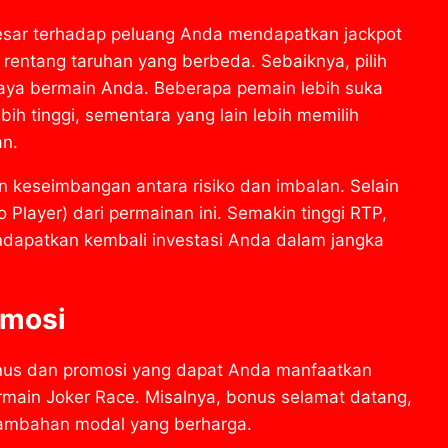
besar terhadap peluang Anda mendapatkan jackpot
i rentang taruhan yang berbeda. Sebaiknya, pilih
aya bermain Anda. Beberapa pemain lebih suka
bih tinggi, sementara yang lain lebih memilih
an.
keseimbangan antara risiko dan imbalan. Selain
o Player) dari permainan ini. Semakin tinggi RTP,
dapatkan kembali investasi Anda dalam jangka
omosi
nus dan promosi yang dapat Anda manfaatkan
main Joker Race. Misalnya, bonus selamat datang,
 tambahan modal yang berharga.