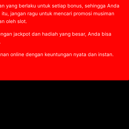
n yang berlaku untuk setiap bonus, sehingga Anda
itu, jangan ragu untuk mencari promosi musiman
n oleh slot.
ngan jackpot dan hadiah yang besar, Anda bisa
.
inan online dengan keuntungan nyata dan instan.