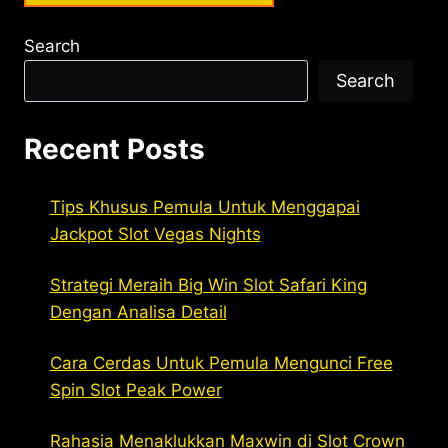
Search
Search
Recent Posts
Tips Khusus Pemula Untuk Menggapai
Jackpot Slot Vegas Nights
Strategi Meraih Big Win Slot Safari King
Dengan Analisa Detail
Cara Cerdas Untuk Pemula Mengunci Free
Spin Slot Peak Power
Rahasia Menaklukkan Maxwin di Slot Crown