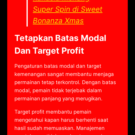
Super Spin di Sweet
Bonanza Xmas
Tetapkan Batas Modal
Dan Target Profit
Pengaturan batas modal dan target
kemenangan sangat membantu menjaga
permainan tetap terkontrol. Dengan batas
modal, pemain tidak terjebak dalam
permainan panjang yang merugikan.
Target profit membantu pemain
mengetahui kapan harus berhenti saat
hasil sudah memuaskan. Manajemen