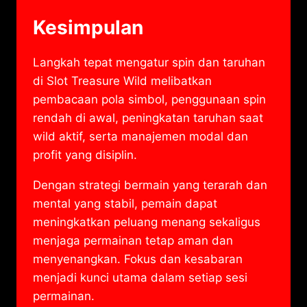
Kesimpulan
Langkah tepat mengatur spin dan taruhan
di Slot Treasure Wild melibatkan
pembacaan pola simbol, penggunaan spin
rendah di awal, peningkatan taruhan saat
wild aktif, serta manajemen modal dan
profit yang disiplin.
Dengan strategi bermain yang terarah dan
mental yang stabil, pemain dapat
meningkatkan peluang menang sekaligus
menjaga permainan tetap aman dan
menyenangkan. Fokus dan kesabaran
menjadi kunci utama dalam setiap sesi
permainan.