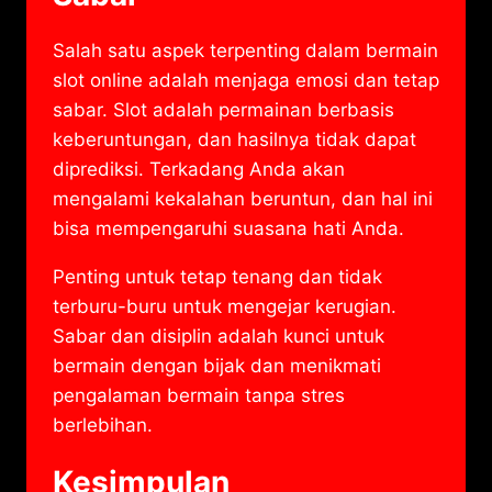
Salah satu aspek terpenting dalam bermain
slot online adalah menjaga emosi dan tetap
sabar. Slot adalah permainan berbasis
keberuntungan, dan hasilnya tidak dapat
diprediksi. Terkadang Anda akan
mengalami kekalahan beruntun, dan hal ini
bisa mempengaruhi suasana hati Anda.
Penting untuk tetap tenang dan tidak
terburu-buru untuk mengejar kerugian.
Sabar dan disiplin adalah kunci untuk
bermain dengan bijak dan menikmati
pengalaman bermain tanpa stres
berlebihan.
Kesimpulan