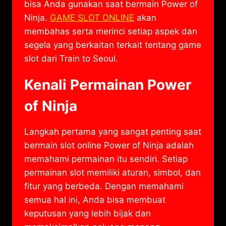
bisa Anda gunakan saat bermain Power of
Ninja.
GAME SLOT ONLINE
akan
membahas serta merinci setiap aspek dan
segela yang berkaitan terkait tentang game
slot dari Train to Seoul.
Kenali Permainan Power
of Ninja
Langkah pertama yang sangat penting saat
bermain slot online Power of Ninja adalah
memahami permainan itu sendiri. Setiap
permainan slot memiliki aturan, simbol, dan
fitur yang berbeda. Dengan memahami
semua hal ini, Anda bisa membuat
keputusan yang lebih bijak dan