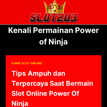
Skip
to
content
Kenali Permainan Power
of Ninja
GAME SLOT ONLINE
Tips Ampuh dan
Terpercaya Saat Bermain
Slot Online Power Of
Ninja