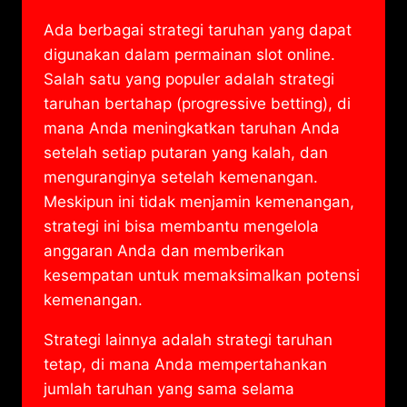
Ada berbagai strategi taruhan yang dapat
digunakan dalam permainan slot online.
Salah satu yang populer adalah strategi
taruhan bertahap (progressive betting), di
mana Anda meningkatkan taruhan Anda
setelah setiap putaran yang kalah, dan
menguranginya setelah kemenangan.
Meskipun ini tidak menjamin kemenangan,
strategi ini bisa membantu mengelola
anggaran Anda dan memberikan
kesempatan untuk memaksimalkan potensi
kemenangan.
Strategi lainnya adalah strategi taruhan
tetap, di mana Anda mempertahankan
jumlah taruhan yang sama selama