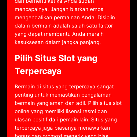
dan berhenti ketika Anda sudah
mencapainya. Jangan biarkan emosi
mengendalikan permainan Anda. Disiplin
dalam bermain adalah salah satu faktor
yang dapat membantu Anda meraih
kesuksesan dalam jangka panjang.
Pilih Situs Slot yang
Terpercaya
Bermain di situs yang terpercaya sangat
penting untuk memastikan pengalaman
bermain yang aman dan adil. Pilih situs slot
online yang memiliki lisensi resmi dan
ulasan positif dari pemain lain. Situs yang
terpercaya juga biasanya menawarkan
bonus dan promosi menarik yang bisa