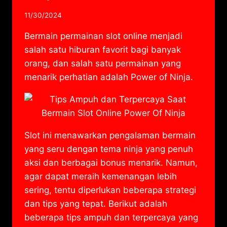
11/30/2024
Bermain permainan slot online menjadi
salah satu hiburan favorit bagi banyak
orang, dan salah satu permainan yang
menarik perhatian adalah Power of Ninja.
Slot ini menawarkan pengalaman bermain
yang seru dengan tema ninja yang penuh
aksi dan berbagai bonus menarik. Namun,
agar dapat meraih kemenangan lebih
sering, tentu diperlukan beberapa strategi
dan tips yang tepat. Berikut adalah
beberapa tips ampuh dan terpercaya yang