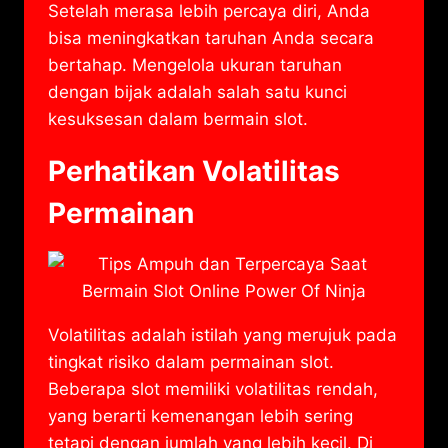
Setelah merasa lebih percaya diri, Anda
bisa meningkatkan taruhan Anda secara
bertahap. Mengelola ukuran taruhan
dengan bijak adalah salah satu kunci
kesuksesan dalam bermain slot.
Perhatikan Volatilitas
Permainan
Volatilitas adalah istilah yang merujuk pada
tingkat risiko dalam permainan slot.
Beberapa slot memiliki volatilitas rendah,
yang berarti kemenangan lebih sering
tetapi dengan jumlah yang lebih kecil. Di