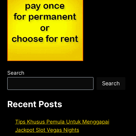
Search
Search
Recent Posts
Tips Khusus Pemula Untuk Menggapai
Jackpot Slot Vegas Nights