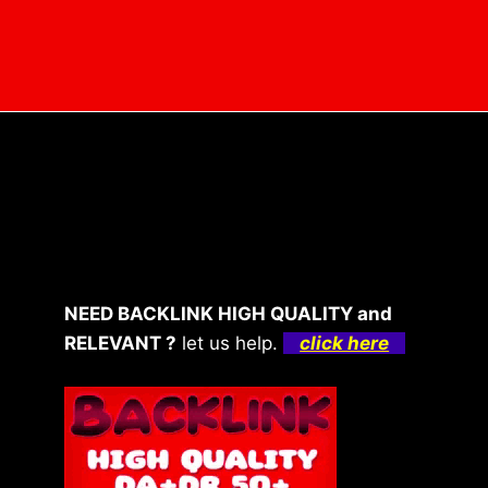
NEED BACKLINK HIGH QUALITY and
RELEVANT ?
let us help.
click here