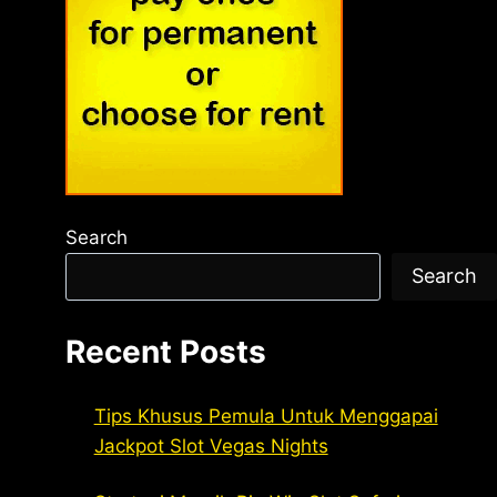
Search
Search
Recent Posts
Tips Khusus Pemula Untuk Menggapai
Jackpot Slot Vegas Nights