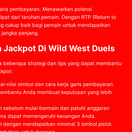
 garis pembayaran. Menawarkan potensi
ipat dari taruhan pemain. Dengan RTP (Return to
ang cukup baik bagi pemain untuk mendapatkan
 jangka panjang.
h Jackpot Di Wild West Duels
a beberapa strategi dan tips yang dapat membantu
kpot:
i-nilai simbol dan cara kerja garis pembayaran.
embantu Anda membuat keputusan yang lebih
n sebelum mulai bermain dan patuhi anggaran
rena dapat memengaruhi keuangan Anda.
uel dengan mendapatkan minimal 3 simbol pistol.