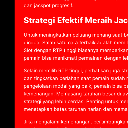
dan jackpot progresif.
Strategi Efektif Meraih Ja
Untuk meningkatkan peluang menang saat ber
dicoba. Salah satu cara terbaik adalah memili
Slot dengan RTP tinggi biasanya memberikan
pemain bisa menikmati permainan dengan lebi
Selain memilih RTP tinggi, perhatikan juga st
dan tingkatkan perlahan saat pemain sudah
pengelolaan modal yang baik, pemain bisa 
kemenangan. Memasang taruhan besar di aw
strategi yang lebih cerdas. Penting untuk m
menetapkan batas taruhan harian dan mema
Jika mengalami kemenangan, pertimbangkan 