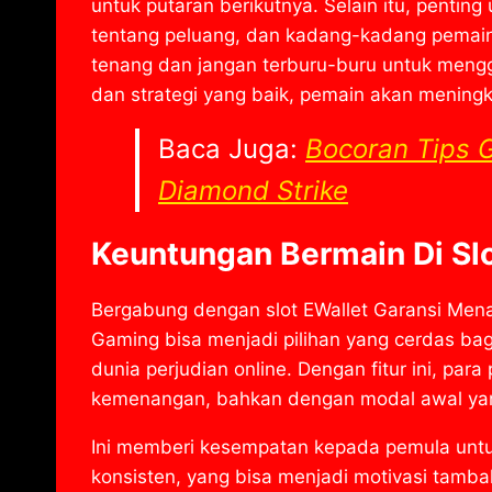
untuk putaran berikutnya. Selain itu, pentin
tentang peluang, dan kadang-kadang pemain
tenang dan jangan terburu-buru untuk men
dan strategi yang baik, pemain akan meningk
Baca Juga:
Bocoran Tips 
Diamond Strike
Keuntungan Bermain Di Sl
Bergabung dengan slot EWallet Garansi Men
Gaming bisa menjadi pilihan yang cerdas bag
dunia perjudian online. Dengan fitur ini, par
kemenangan, bahkan dengan modal awal yang
Ini memberi kesempatan kepada pemula untu
konsisten, yang bisa menjadi motivasi tam