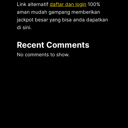
Link alternatif
daftar dan login
100%
aman mudah gampang memberikan
jackpot besar yang bisa anda dapatkan
di sini.
Recent Comments
No comments to show.