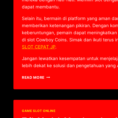
dapat membantu.
Selain itu, bermain di platform yang aman d
memberikan ketenangan pikiran. Dengan kombi
keberuntungan, pemain dapat meningkatkan
di slot Cowboy Coins. Simak dan ikuti terus i
SLOT CEPAT JP
.
Jangan lewatkan kesempatan untuk menjelaja
lebih dekat ke solusi dan pengetahuan yan
STRATEGI
READ MORE
CERDAS
MENDAPATKAN
JACKPOT
BESAR
DI
SLOT
GAME SLOT ONLINE
COWBOY