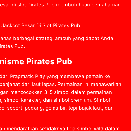
besar di slot Pirates Pub membutuhkan pemahaman
has berbagai strategi ampuh yang dapat Anda
irates Pub.
nisme Pirates Pub
is dari Pragmatic Play yang membawa pemain ke
enjahat dari laut lepas. Permainan ini menawarkan
ngan mencocokkan 3-5 simbol dalam permainan
r, simbol karakter, dan simbol premium. Simbol
seperti pedang, gelas bir, topi bajak laut, dan
ngan mendaratkan setidaknya tiga simbol wild dalam