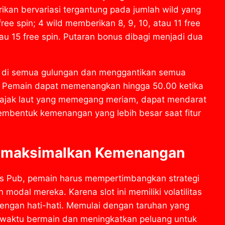
rikan bervariasi tergantung pada jumlah wild yang
ree spin; 4 wild memberikan 8, 9, 10, atau 11 free
tau 15 free spin. Putaran bonus dibagi menjadi dua
ul di semua gulungan dan menggantikan semua
. Pemain dapat memenangkan hingga 50.00 ketika
g bajak laut yang memegang meriam, dapat mendarat
mbentuk kemenangan yang lebih besar saat fitur
Memaksimalkan Kemenangan
s Pub, pemain harus mempertimbangkan strategi
 modal mereka. Karena slot ini memiliki volatilitas
dengan hati-hati. Memulai dengan taruhan yang
 waktu bermain dan meningkatkan peluang untuk