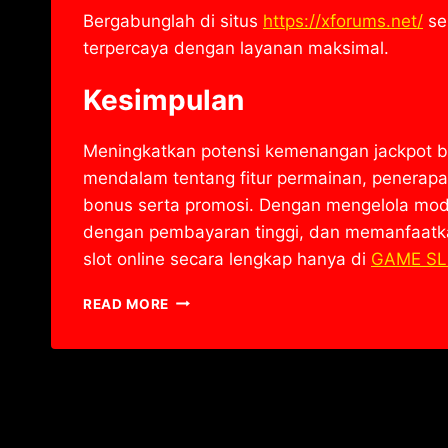
Bergabunglah di situs
https://xforums.net/
se
terpercaya dengan layanan maksimal.
Kesimpulan
​Meningkatkan potensi kemenangan jackpot 
mendalam tentang fitur permainan, penerapa
bonus serta promosi​. Dengan mengelola mod
dengan pembayaran tinggi, dan memanfaatkan 
slot online secara lengkap hanya di
GAME SL
TIPS
READ MORE
EFEKTIF
MENINGKATKAN
JACKPOT
BESAR
DI
SLOT
PIRATES