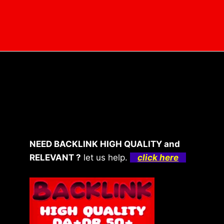
NEED BACKLINK HIGH QUALITY and
RELEVANT ?
let us help.
click here