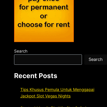
Search
Search
Recent Posts
Tips Khusus Pemula Untuk Menggapai
Jackpot Slot Vegas Nights