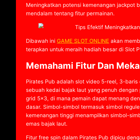
​Meningkatkan potensi kemenangan jackpot 
mendalam tentang fitur permainan.
Dibawah ini
GAME SLOT ONLINE
akan memba
terapkan untuk meraih hadiah besar di Slot P
Memahami Fitur Dan Meka
Pirates Pub adalah slot video 5-reel, 3-bar
sebuah kedai bajak laut yang penuh dengan p
grid 5×3, di mana pemain dapat menang de
dasar. Simbol-simbol termasuk simbol regule
kemenangan tinggi menampilkan simbol-simbol 
emas bajak laut.
Fitur free spin dalam Pirates Pub dipicu de