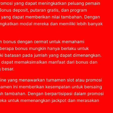
romosi yang dapat meningkatkan peluang pemain
onus deposit, putaran gratis, dan program
n yang dapat memberikan nilai tambahan. Dengan
ngkatkan modal mereka dan memiliki lebih banyak
an bonus dengan cermat untuk memahami
eberapa bonus mungkin hanya berlaku untuk
liki batasan pada jumlah yang dapat dimenangkan.
n dapat memaksimalkan manfaat dari bonus dan
 besar.
online yang menawarkan turnamen slot atau promosi
rnamen ini memberikan kesempatan untuk bersaing
h tambahan. Dengan berpartisipasi dalam promosi
ereka untuk memenangkan jackpot dan merasakan