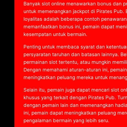
Banyak slot online menawarkan bonus dan p
untuk memenangkan jackpot di Pirates Pub. B
loyalitas adalah beberapa contoh penawara
memanfaatkan bonus ini, pemain dapat meni
kesempatan untuk bermain.
Penting untuk membaca syarat dan ketentu
persyaratan taruhan dan batasan lainnya. B
permainan slot tertentu, atau mungkin memi
Dengan memahami aturan-aturan ini, pemai
meningkatkan peluang mereka untuk menang
Selain itu, pemain juga dapat mencari slot 
khusus yang terkait dengan Pirates Pub. Tu
dengan pemain lain dan memenangkan hadia
ini, pemain dapat meningkatkan peluang m
pengalaman bermain yang lebih seru.