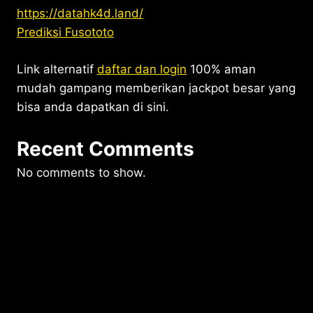
https://datahk4d.land/
Prediksi Fusototo
Link alternatif
daftar dan login
100% aman
mudah gampang memberikan jackpot besar yang
bisa anda dapatkan di sini.
Recent Comments
No comments to show.
© 2026
GAME SLOT ONLINE