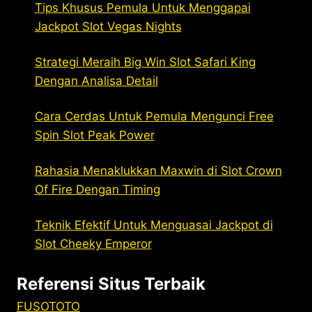
Tips Khusus Pemula Untuk Menggapai
Jackpot Slot Vegas Nights
Strategi Meraih Big Win Slot Safari King
Dengan Analisa Detail
Cara Cerdas Untuk Pemula Mengunci Free
Spin Slot Peak Power
Rahasia Menaklukkan Maxwin di Slot Crown
Of Fire Dengan Timing
Teknik Efektif Untuk Menguasai Jackpot di
Slot Cheeky Emperor
Referensi Situs Terbaik
FUSOTOTO