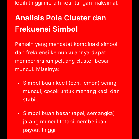
lebih tinggi meraih keuntungan maksimal.
Analisis Pola Cluster dan
Frekuensi Simbol
Pemain yang mencatat kombinasi simbol
dan frekuensi kemunculannya dapat
memperkirakan peluang cluster besar
muncul. Misalnya:
Simbol buah kecil (ceri, lemon) sering
muncul, cocok untuk menang kecil dan
stabil.
Simbol buah besar (apel, semangka)
jarang muncul tetapi memberikan
payout tinggi.