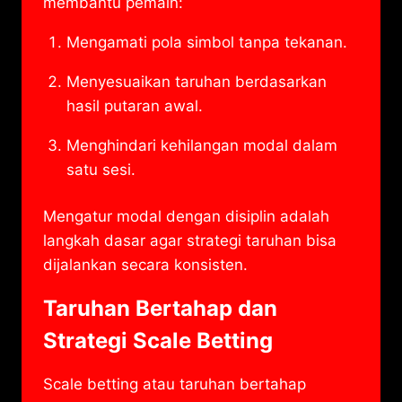
membantu pemain:
Mengamati pola simbol tanpa tekanan.
Menyesuaikan taruhan berdasarkan
hasil putaran awal.
Menghindari kehilangan modal dalam
satu sesi.
Mengatur modal dengan disiplin adalah
langkah dasar agar strategi taruhan bisa
dijalankan secara konsisten.
Taruhan Bertahap dan
Strategi Scale Betting
Scale betting atau taruhan bertahap