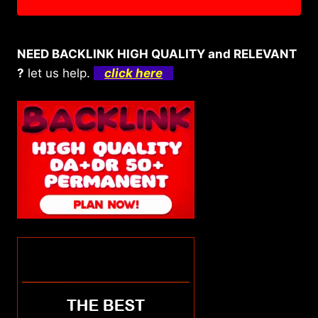
MEMAKSIMALKAN
PELUANG
MENANG
DI
NEED BACKLINK HIGH QUALITY and RELEVANT
SLOT
?
let us help.
click here
HEART
OF
RIO