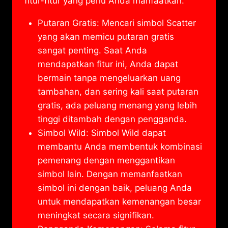
fitur-fitur yang perlu Anda manfaatkan.
Putaran Gratis: Mencari simbol Scatter
yang akan memicu putaran gratis
sangat penting. Saat Anda
mendapatkan fitur ini, Anda dapat
bermain tanpa mengeluarkan uang
tambahan, dan sering kali saat putaran
gratis, ada peluang menang yang lebih
tinggi ditambah dengan pengganda.
Simbol Wild: Simbol Wild dapat
membantu Anda membentuk kombinasi
pemenang dengan menggantikan
simbol lain. Dengan memanfaatkan
simbol ini dengan baik, peluang Anda
untuk mendapatkan kemenangan besar
meningkat secara signifikan.