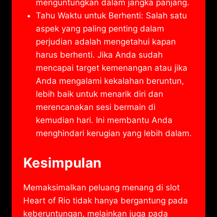
menguntungkan dalam jangka panjang.
Tahu Waktu untuk Berhenti: Salah satu
aspek yang paling penting dalam
perjudian adalah mengetahui kapan
harus berhenti. Jika Anda sudah
mencapai target kemenangan atau jika
Anda mengalami kekalahan beruntun,
lebih baik untuk menarik diri dan
merencanakan sesi bermain di
kemudian hari. Ini membantu Anda
menghindari kerugian yang lebih dalam.
Kesimpulan
​Memaksimalkan peluang menang di slot
Heart of Rio tidak hanya bergantung pada
keberuntungan, melainkan juga pada