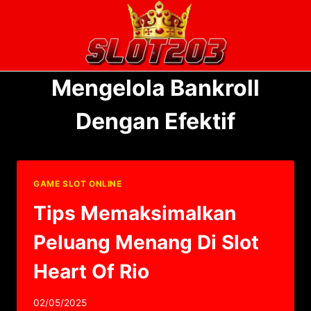
Skip
to
content
Mengelola Bankroll
Dengan Efektif
GAME SLOT ONLINE
Tips Memaksimalkan
Peluang Menang Di Slot
Heart Of Rio
02/05/2025