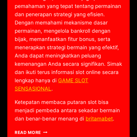
pemahaman yang tepat tentang permainan
dan penerapan strategi yang efisien.​
Dengan memahami mekanisme dasar
permainan, mengelola bankroll dengan
bijak, memanfaatkan fitur bonus, serta
menerapkan strategi bermain yang efektif,
Anda dapat meningkatkan peluang
kemenangan Anda secara signifikan. Simak
dan ikuti terus informasi slot online secara
lengkap hanya di
GAME SLOT
SENSASIONAL
.
Ketepatan membaca putaran slot bisa
menjadi pembeda antara sekadar bermain
dan benar-benar menang di
britamabet
.
TIPS
READ MORE