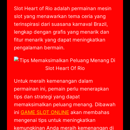
Slot Heart of Rio adalah permainan mesin
slot yang menawarkan tema ceria yang
terinspirasi dari suasana karnaval Brazil,
lengkap dengan grafis yang menarik dan
fitur menarik yang dapat meningkatkan
pengalaman bermain.
Untuk meraih kemenangan dalam
permainan ini, pemain perlu menerapkan
tips dan strategi yang dapat
memaksimalkan peluang menang. Dibawah
ini
GAME SLOT ONLINE
akan membahas
mengenai tips untuk meningkatkan
kemungkinan Anda meraih kemenangan di