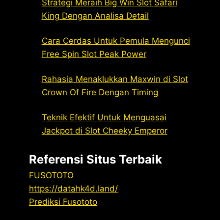
Strategi Meraih Big Win Slot Safari
King Dengan Analisa Detail
Cara Cerdas Untuk Pemula Mengunci
Free Spin Slot Peak Power
Rahasia Menaklukkan Maxwin di Slot
Crown Of Fire Dengan Timing
Teknik Efektif Untuk Menguasai
Jackpot di Slot Cheeky Emperor
Referensi Situs Terbaik
FUSOTOTO
https://datahk4d.land/
Prediksi Fusototo