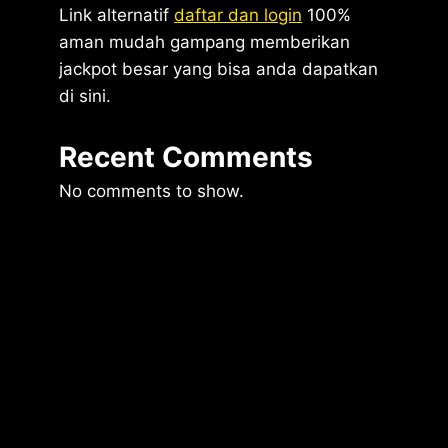
Link alternatif
daftar dan login
100%
aman mudah gampang memberikan
jackpot besar yang bisa anda dapatkan
di sini.
Recent Comments
No comments to show.