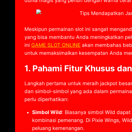
dunia magis yang penuh dengan warna cerah 
Meskipun permainan slot ini sangat mengand
yang bisa membantu Anda meningkatkan pel
ini
GAME SLOT ONLINE
akan membahas beber
untuk memaksimalkan kesempatan Anda mera
1. Pahami Fitur Khusus da
Langkah pertama untuk meraih jackpot besar 
dan simbol-simbol yang ada dalam permainan
perlu diperhatikan:
Simbol Wild
: Biasanya simbol Wild dapa
kombinasi pemenang. Di Pixie Wings, Wild
peluang kemenangan.