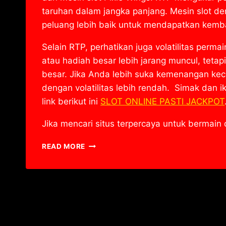
taruhan dalam jangka panjang. Mesin slot d
peluang lebih baik untuk mendapatkan kemba
Selain RTP, perhatikan juga volatilitas permai
atau hadiah besar lebih jarang muncul, tetap
besar. Jika Anda lebih suka kemenangan keci
dengan volatilitas lebih rendah. Simak dan ik
link berikut ini
SLOT ONLINE PASTI JACKPOT
Jika mencari situs terpercaya untuk bermai
TIPS
READ MORE
MENDAPATKAN
JACKPOT
BESAR
DI
SLOT
PIXIE
WINGS