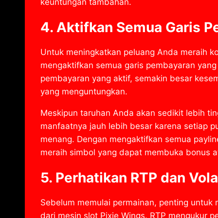
keuntungan tambahan.
4. Aktifkan Semua Garis P
Untuk meningkatkan peluang Anda meraih ko
mengaktifkan semua garis pembayaran yang t
pembayaran yang aktif, semakin besar kes
yang menguntungkan.
Meskipun taruhan Anda akan sedikit lebih ti
manfaatnya jauh lebih besar karena setiap 
menang. Dengan mengaktifkan semua paylin
meraih simbol yang dapat membuka bonus at
5. Perhatikan RTP dan Volat
Sebelum memulai permainan, penting untuk me
dari mesin slot Pixie Wings. RTP mengukur p