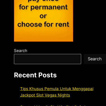
Search
Search
Recent Posts
Tips Khusus Pemula Untuk Menggapai
Jackpot Slot Vegas Nights