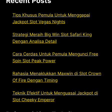
Recent Posts
Tips Khusus Pemula Untuk Menggapai
Jackpot Slot Vegas Nights
Strategi Meraih Big Win Slot Safari King
Dengan Analisa Detail
Cara Cerdas Untuk Pemula Mengunci Free
Spin Slot Peak Power
Rahasia Menaklukkan Maxwin di Slot Crown
Of Fire Dengan Timing
Teknik Efektif Untuk Menguasai Jackpot di
Slot Cheeky Emperor