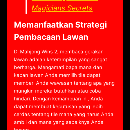
Magicians Secrets
Memanfaatkan Strategi
Pembacaan Lawan
Di Mahjong Wins 2, membaca gerakan
lawan adalah keterampilan yang sangat
berharga. Mengamati bagaimana dan
kapan lawan Anda memilih tile dapat
memberi Anda wawasan tentang apa yang
mungkin mereka butuhkan atau coba
hindari. Dengan kemampuan ini, Anda
dapat membuat keputusan yang lebih
cerdas tentang tile mana yang harus Anda
ambil dan mana yang sebaiknya Anda
buang.