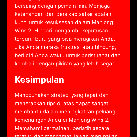
bersaing dengan pemain lain. Menjaga
ketenangan dan bersikap sabar adalah
kunci untuk kesuksesan dalam Mahjong
Wins 2. Hindari mengambil keputusan
terburu-buru yang bisa merugikan Anda.
Jika Anda merasa frustrasi atau bingung,
beri diri Anda waktu untuk beristirahat dan
kembali dengan pikiran yang lebih segar.
Kesimpulan
​Menggunakan strategi yang tepat dan
menerapkan tips di atas dapat sangat
membantu dalam meningkatkan peluang
kemenangan Anda di Mahjong Wins 2.​
Memahami permainan, berlatih secara
teratur, dan mengamati lawan merupakan