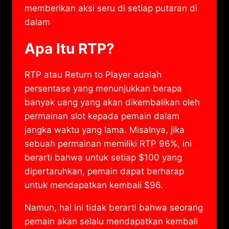
memberikan aksi seru di setiap putaran di
dalam
Apa Itu RTP?
RTP atau Return to Player adalah
persentase yang menunjukkan berapa
banyak uang yang akan dikembalikan oleh
permainan slot kepada pemain dalam
jangka waktu yang lama. Misalnya, jika
sebuah permainan memiliki RTP 96%, ini
berarti bahwa untuk setiap $100 yang
dipertaruhkan, pemain dapat berharap
untuk mendapatkan kembali $96.
Namun, hal ini tidak berarti bahwa seorang
pemain akan selalu mendapatkan kembali