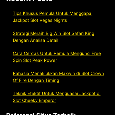
Tips Khusus Pemula Untuk Menggapai
Jackpot Slot Vegas Nights
Strategi Meraih Big Win Slot Safari King
Dengan Analisa Detail
Cara Cerdas Untuk Pemula Mengunci Free
Spin Slot Peak Power
Rahasia Menaklukkan Maxwin di Slot Crown
Of Fire Dengan Timing
Teknik Efektif Untuk Menguasai Jackpot di
Slot Cheeky Emperor