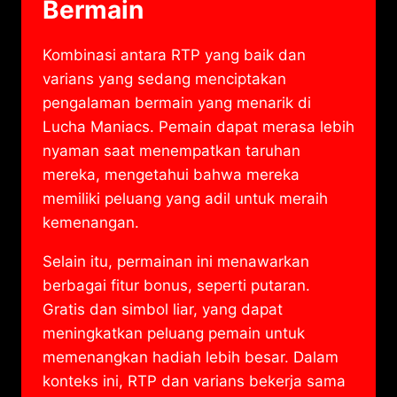
Bermain
Kombinasi antara RTP yang baik dan
varians yang sedang menciptakan
pengalaman bermain yang menarik di
Lucha Maniacs. Pemain dapat merasa lebih
nyaman saat menempatkan taruhan
mereka, mengetahui bahwa mereka
memiliki peluang yang adil untuk meraih
kemenangan.
Selain itu, permainan ini menawarkan
berbagai fitur bonus, seperti putaran.
Gratis dan simbol liar, yang dapat
meningkatkan peluang pemain untuk
memenangkan hadiah lebih besar. Dalam
konteks ini, RTP dan varians bekerja sama