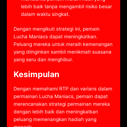
lebih baik tanpa mengambil risiko besar
dalam waktu singkat.
Dengan mengikuti strategi ini, pemain
Lucha Maniacs dapat meningkatkan.
Peluang mereka untuk meraih kemenangan
yang diinginkan sambil menikmati suasana
yang seru dan menghibur.
Kesimpulan
Dengan memahami RTP dan varians dalam
permainan Lucha Maniacs, pemain dapat
merencanakan strategi permainan mereka
dengan lebih baik dan meningkatkan
peluang memenangkan hadiah yang