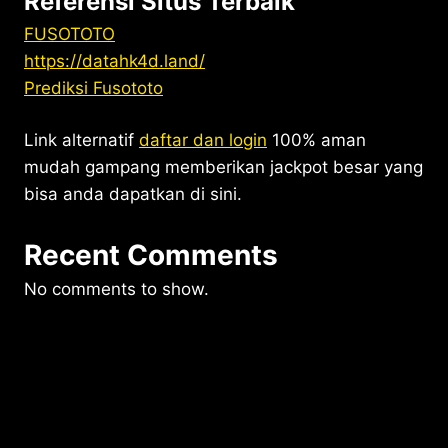
Referensi Situs Terbaik
FUSOTOTO
https://datahk4d.land/
Prediksi Fusototo
Link alternatif
daftar dan login
100% aman
mudah gampang memberikan jackpot besar yang
bisa anda dapatkan di sini.
Recent Comments
No comments to show.