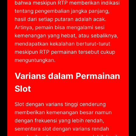
bahwa meskipun RTP memberikan indikasi
tentang pengembalian jangka panjang,
hasil dari setiap putaran adalah acak.
Artinya, pemain bisa mengalami sesi
kemenangan yang hebat, atau sebaliknya,
mendapatkan kekalahan berturut-turut
meskipun RTP permainan tersebut cukup
menguntungkan.
Varians dalam Permainan
Slot
Slot dengan varians tinggi cenderung
memberikan kemenangan besar namun
dengan frekuensi yang lebih rendah,
sementara slot dengan varians rendah