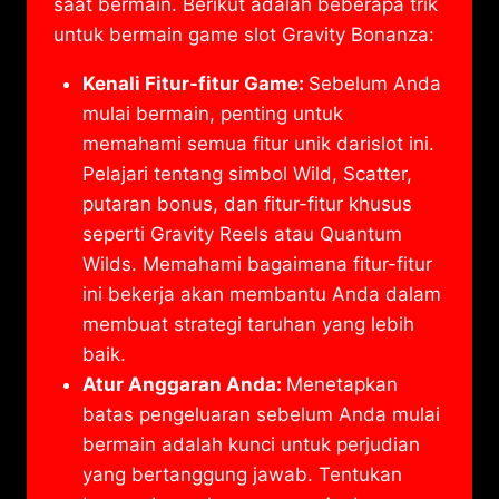
saat bermain. Berikut adalah beberapa trik
untuk bermain game slot Gravity Bonanza:
Kenali Fitur-fitur Game:
Sebelum Anda
mulai bermain, penting untuk
memahami semua fitur unik darislot ini.
Pelajari tentang simbol Wild, Scatter,
putaran bonus, dan fitur-fitur khusus
seperti Gravity Reels atau Quantum
Wilds. Memahami bagaimana fitur-fitur
ini bekerja akan membantu Anda dalam
membuat strategi taruhan yang lebih
baik.
Atur Anggaran Anda:
Menetapkan
batas pengeluaran sebelum Anda mulai
bermain adalah kunci untuk perjudian
yang bertanggung jawab. Tentukan