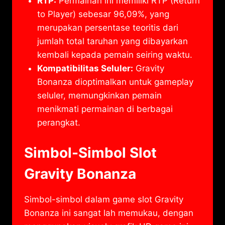
RTP:
Permainan ini memiliki RTP (Return
to Player) sebesar 96,09%, yang
merupakan persentase teoritis dari
jumlah total taruhan yang dibayarkan
kembali kepada pemain seiring waktu.
Kompatibilitas Seluler:
Gravity
Bonanza dioptimalkan untuk gameplay
seluler, memungkinkan pemain
menikmati permainan di berbagai
perangkat.
Simbol-Simbol Slot
Gravity Bonanza
Simbol-simbol dalam game slot Gravity
Bonanza ini sangat lah memukau, dengan