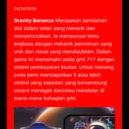
04/24/2024
Gravity Bonanza
Merupakan permainan
slot dalam talian yang menarik dan
menyeronokkan. Ia mempunyai tema
angkasa dengan mekanik permainan yang
unik dan visual yang menakjubkan. Dalam
game ini memainakn pada grid 7×7 dengan
sistem pembayaran kluster. Untuk menang,
anda perlu mendapatkan 5 atau lebih
simbol yang sepadan yang bersambung
secara menegak dan/atau mendatar di
mana-mana bahagian grid.