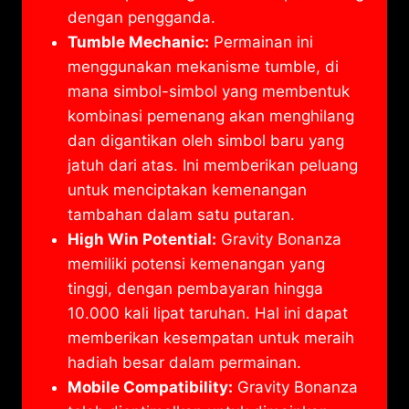
dengan pengganda.
Tumble Mechanic:
Permainan ini
menggunakan mekanisme tumble, di
mana simbol-simbol yang membentuk
kombinasi pemenang akan menghilang
dan digantikan oleh simbol baru yang
jatuh dari atas. Ini memberikan peluang
untuk menciptakan kemenangan
tambahan dalam satu putaran.
High Win Potential:
Gravity Bonanza
memiliki potensi kemenangan yang
tinggi, dengan pembayaran hingga
10.000 kali lipat taruhan. Hal ini dapat
memberikan kesempatan untuk meraih
hadiah besar dalam permainan.
Mobile Compatibility:
Gravity Bonanza