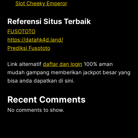
Slot Cheeky Emperor
Referensi Situs Terbaik
FUSOTOTO
https://datahk4d.land/
Prediksi Fusototo
Link alternatif
daftar dan login
100% aman
mudah gampang memberikan jackpot besar yang
bisa anda dapatkan di sini.
Recent Comments
No comments to show.