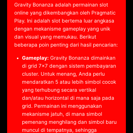
Gravity Bonanza adalah permainan slot
online yang dikembangkan oleh Pragmatic
Play. Ini adalah slot bertema luar angkasa
dengan mekanisme gameplay yang unik
dan visual yang memukau. Berikut
beberapa poin penting dari hasil pencarian:
Gameplay:
Gravity Bonanza dimainkan
di grid 7×7 dengan sistem pembayaran
cluster. Untuk menang, Anda perlu
mendaratkan 5 atau lebih simbol cocok
yang terhubung secara vertikal
dan/atau horizontal di mana saja pada
grid. Permainan ini menggunakan
mekanisme jatuh, di mana simbol
pemenang menghilang dan simbol baru
muncul di tempatnya, sehingga