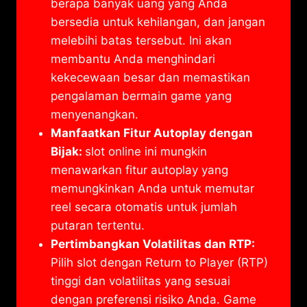
berapa banyak uang yang Anda
bersedia untuk kehilangan, dan jangan
melebihi batas tersebut. Ini akan
membantu Anda menghindari
kekecewaan besar dan memastikan
pengalaman bermain game yang
menyenangkan.
Manfaatkan Fitur Autoplay dengan
Bijak:
slot online ini mungkin
menawarkan fitur autoplay yang
memungkinkan Anda untuk memutar
reel secara otomatis untuk jumlah
putaran tertentu.
Pertimbangkan Volatilitas dan RTP:
Pilih slot dengan Return to Player (RTP)
tinggi dan volatilitas yang sesuai
dengan preferensi risiko Anda. Game