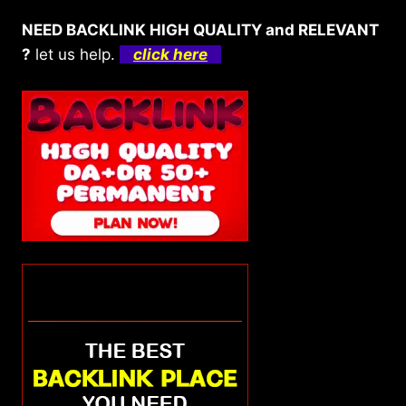
MERASAKAN
SENSASI
NEED BACKLINK HIGH QUALITY and RELEVANT
BERMAIN
?
let us help.
click here
SLOT
LUAR
ANGKASA