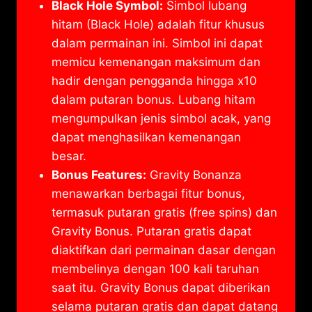
Black Hole Symbol:
Simbol lubang
hitam (Black Hole) adalah fitur khusus
dalam permainan ini. Simbol ini dapat
memicu kemenangan maksimum dan
hadir dengan pengganda hingga x10
dalam putaran bonus. Lubang hitam
mengumpulkan jenis simbol acak, yang
dapat menghasilkan kemenangan
besar.
Bonus Features:
Gravity Bonanza
menawarkan berbagai fitur bonus,
termasuk putaran gratis (free spins) dan
Gravity Bonus. Putaran gratis dapat
diaktifkan dari permainan dasar dengan
membelinya dengan 100 kali taruhan
saat itu. Gravity Bonus dapat diberikan
selama putaran gratis dan dapat datang