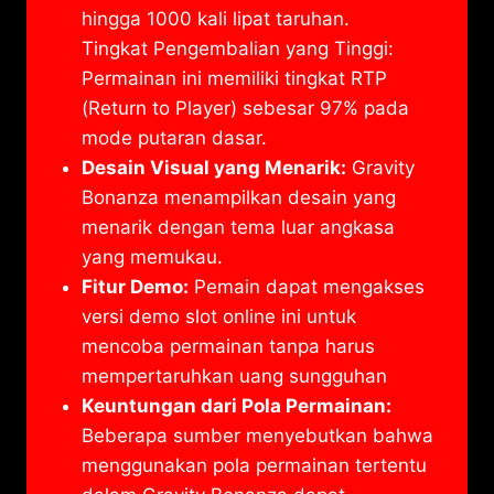
hingga 1000 kali lipat taruhan.
Tingkat Pengembalian yang Tinggi:
Permainan ini memiliki tingkat RTP
(Return to Player) sebesar 97% pada
mode putaran dasar.
Desain Visual yang Menarik:
Gravity
Bonanza menampilkan desain yang
menarik dengan tema luar angkasa
yang memukau.
Fitur Demo:
Pemain dapat mengakses
versi demo slot online ini untuk
mencoba permainan tanpa harus
mempertaruhkan uang sungguhan
Keuntungan dari Pola Permainan:
Beberapa sumber menyebutkan bahwa
menggunakan pola permainan tertentu