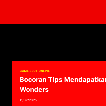
Skip
to
content
GAME SLOT ONLINE
Bocoran Tips Mendapatkan 
Wonders
11/02/2025