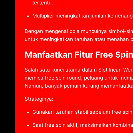
tertentu.
Multiplier meningkatkan jumlah kemenangan
Dengan mengenal pola munculnya simbol-sim
untuk meningkatkan taruhan atau menahan pe
Manfaatkan Fitur Free Spi
Salah satu kunci utama dalam Slot Incan Wond
memicu free spin round, peluang untuk mempe
Namun, banyak pemain kurang memanfaatka
Strateginya:
Gunakan taruhan stabil sebelum free spin
Saat free spin aktif, maksimalkan kombinas