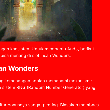
an konsisten. Untuk membantu Anda, berikut
bisa menang di slot Incan Wonders.
can Wonders
ang kemenangan adalah memahami mekanisme
n sistem RNG (Random Number Generator) yang
fitur bonusnya sangat penting. Biasakan membaca