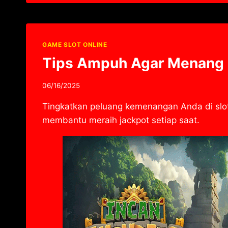
JACKPOT
DI
SLOT
INCAN
GAME SLOT ONLINE
WONDERS
Tips Ampuh Agar Menang D
06/16/2025
Tingkatkan peluang kemenangan Anda di slot
membantu meraih jackpot setiap saat.