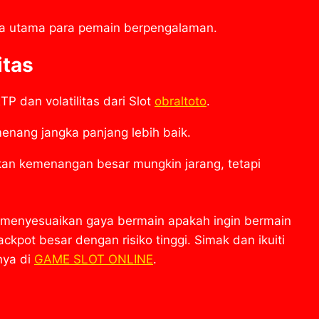
sia utama para pemain berpengalaman.
itas
 dan volatilitas dari Slot
obraltoto
.
menang jangka panjang lebih baik.
akan kemenangan besar mungkin jarang, tetapi
 menyesuaikan gaya bermain apakah ingin bermain
kpot besar dengan risiko tinggi. Simak dan ikuiti
nya di
GAME SLOT ONLINE
.