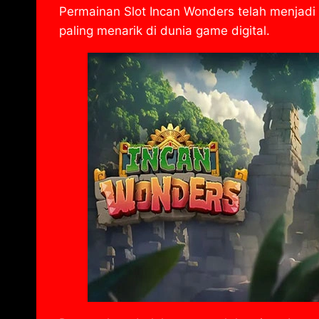
Permainan Slot Incan Wonders telah menjadi
paling menarik di dunia game digital.