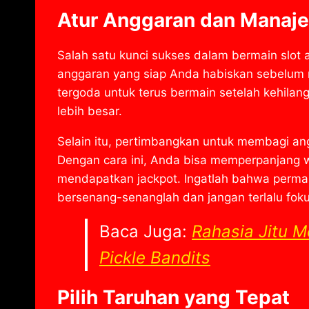
Atur Anggaran dan Manaj
Salah satu kunci sukses dalam bermain slot
anggaran yang siap Anda habiskan sebelum m
tergoda untuk terus bermain setelah kehilang
lebih besar.
Selain itu, pertimbangkan untuk membagi an
Dengan cara ini, Anda bisa memperpanjang 
mendapatkan jackpot. Ingatlah bahwa permai
bersenang-senanglah dan jangan terlalu fokus
Baca Juga:
Rahasia Jitu M
Pickle Bandits
Pilih Taruhan yang Tepat