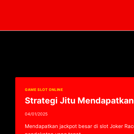
Skip
to
content
GAME SLOT ONLINE
Strategi Jitu Mendapatkan
04/01/2025
Mendapatkan jackpot besar di slot Joker Rac