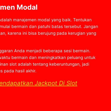
emen Modal
 adalah manajemen modal yang baik. Tentukan
ulai bermain dan patuhi batas tersebut. Jangan
an, karena ini bisa berujung pada kerugian yang
ggaran Anda menjadi beberapa sesi bermain.
waktu bermain dan meningkatkan peluang untuk
nan slot adalah tentang keberuntungan, jadi
 pada hasil akhir.
endapatkan Jackpot Di Slot