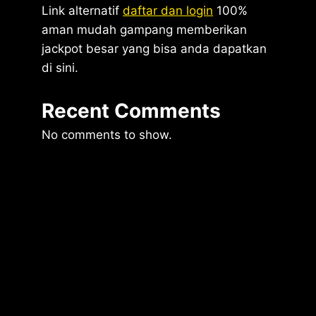
Link alternatif
daftar dan login
100%
aman mudah gampang memberikan
jackpot besar yang bisa anda dapatkan
di sini.
Recent Comments
No comments to show.