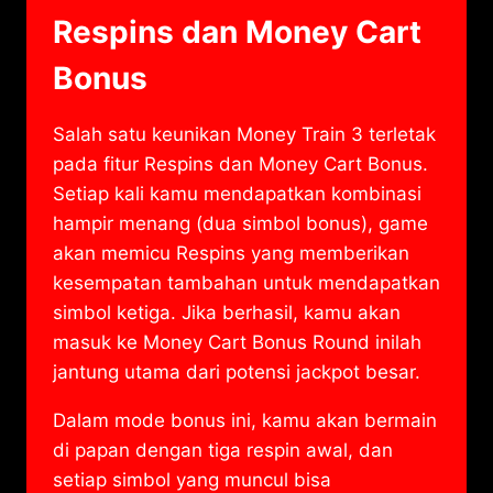
Respins dan Money Cart
Bonus
Salah satu keunikan Money Train 3 terletak
pada fitur Respins dan Money Cart Bonus.
Setiap kali kamu mendapatkan kombinasi
hampir menang (dua simbol bonus), game
akan memicu Respins yang memberikan
kesempatan tambahan untuk mendapatkan
simbol ketiga. Jika berhasil, kamu akan
masuk ke Money Cart Bonus Round inilah
jantung utama dari potensi jackpot besar.
Dalam mode bonus ini, kamu akan bermain
di papan dengan tiga respin awal, dan
setiap simbol yang muncul bisa