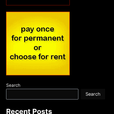
Search
Search
Recent Posts