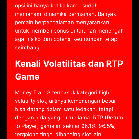
opsi ini hanya ketika kamu sudah
memahami dinamika permainan. Banyak
pemain berpengalaman menyarankan
untuk membeli bonus di taruhan menengah
agar risiko dan potensi keuntungan tetap
seimbang.
Kenali Volatilitas dan RTP
Game
Money Train 3 termasuk kategori high
volatility slot, artinya kemenangan besar
bisa datang dalam satu ledakan, tetapi
dengan jeda yang cukup lama. RTP (Return
to Player) game ini sekitar 96.1%–96.5%,
tergolong tinggi dibanding slot lain.