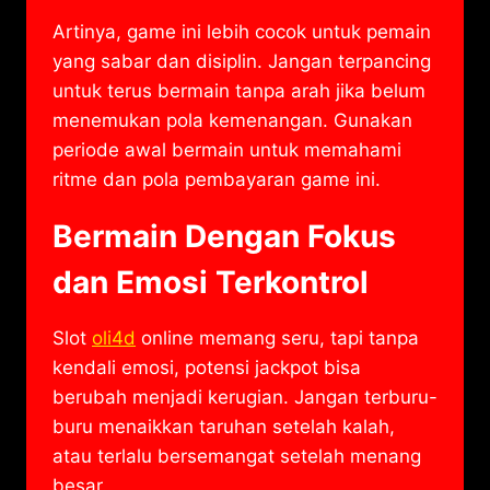
Artinya, game ini lebih cocok untuk pemain
yang sabar dan disiplin. Jangan terpancing
untuk terus bermain tanpa arah jika belum
menemukan pola kemenangan. Gunakan
periode awal bermain untuk memahami
ritme dan pola pembayaran game ini.
Bermain Dengan Fokus
dan Emosi Terkontrol
Slot
oli4d
online memang seru, tapi tanpa
kendali emosi, potensi jackpot bisa
berubah menjadi kerugian. Jangan terburu-
buru menaikkan taruhan setelah kalah,
atau terlalu bersemangat setelah menang
besar.