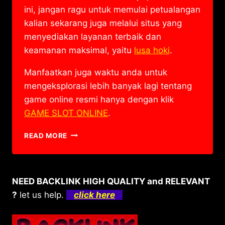
ini, jangan ragu untuk memulai petualangan
kalian sekarang juga melalui situs yang
menyediakan layanan terbaik dan
keamanan maksimal, yaitu
lusa hoki
.
Manfaatkan juga waktu anda untuk
mengeksplorasi lebih banyak lagi tentang
game online resmi hanya dengan klik
GAME SLOT ONLINE
.
BOCORAN
READ MORE
TIPS
MENDAPATKAN
JACKPOT
DI
NEED BACKLINK HIGH QUALITY and RELEVANT
SLOT
?
let us help.
click here
APACHE
WAY