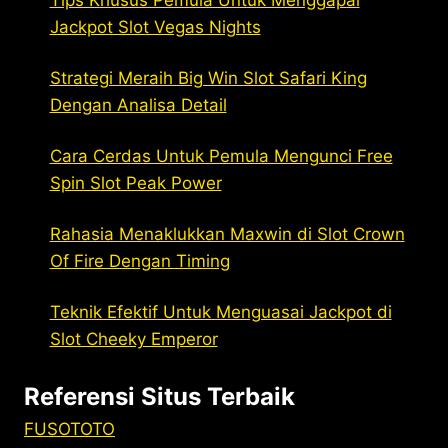
Jackpot Slot Vegas Nights
Strategi Meraih Big Win Slot Safari King
Dengan Analisa Detail
Cara Cerdas Untuk Pemula Mengunci Free
Spin Slot Peak Power
Rahasia Menaklukkan Maxwin di Slot Crown
Of Fire Dengan Timing
Teknik Efektif Untuk Menguasai Jackpot di
Slot Cheeky Emperor
Referensi Situs Terbaik
FUSOTOTO