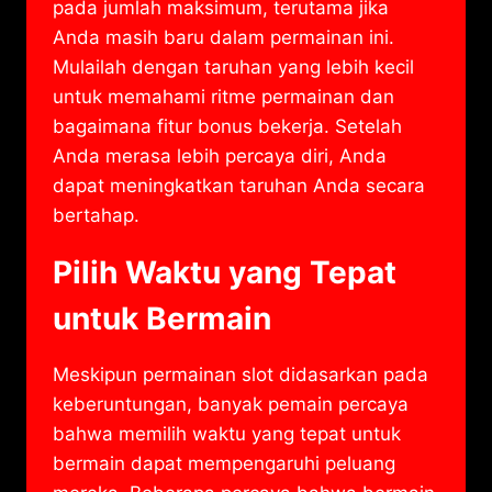
pada jumlah maksimum, terutama jika
Anda masih baru dalam permainan ini.
Mulailah dengan taruhan yang lebih kecil
untuk memahami ritme permainan dan
bagaimana fitur bonus bekerja. Setelah
Anda merasa lebih percaya diri, Anda
dapat meningkatkan taruhan Anda secara
bertahap.
Pilih Waktu yang Tepat
untuk Bermain
Meskipun permainan slot didasarkan pada
keberuntungan, banyak pemain percaya
bahwa memilih waktu yang tepat untuk
bermain dapat mempengaruhi peluang