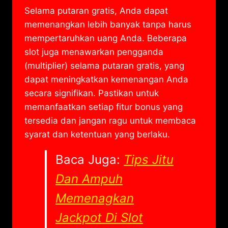
Selama putaran gratis, Anda dapat
memenangkan lebih banyak tanpa harus
mempertaruhkan uang Anda. Beberapa
slot juga menawarkan pengganda
(multiplier) selama putaran gratis, yang
dapat meningkatkan kemenangan Anda
secara signifikan. Pastikan untuk
memanfaatkan setiap fitur bonus yang
tersedia dan jangan ragu untuk membaca
syarat dan ketentuan yang berlaku.
Baca Juga:
Tips Jitu
Dan Ampuh
Memenagkan
Jackpot Di Slot