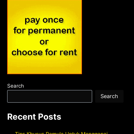
Search
Search
Recent Posts
Tips Khusus Pemula Untuk Menggapai