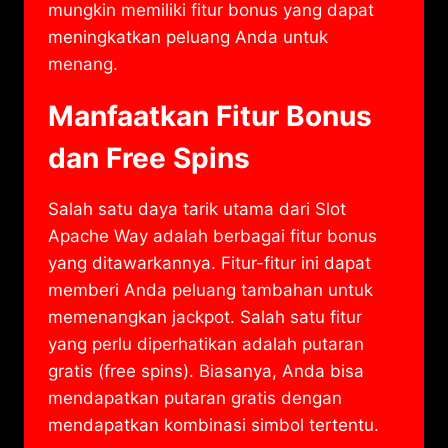
mungkin memiliki fitur bonus yang dapat
meningkatkan peluang Anda untuk
menang.
Manfaatkan Fitur Bonus
dan Free Spins
Salah satu daya tarik utama dari Slot
Apache Way adalah berbagai fitur bonus
yang ditawarkannya. Fitur-fitur ini dapat
memberi Anda peluang tambahan untuk
memenangkan jackpot. Salah satu fitur
yang perlu diperhatikan adalah putaran
gratis (free spins). Biasanya, Anda bisa
mendapatkan putaran gratis dengan
mendapatkan kombinasi simbol tertentu.