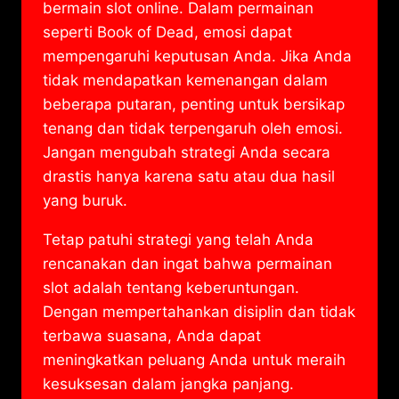
bermain slot online. Dalam permainan
seperti Book of Dead, emosi dapat
mempengaruhi keputusan Anda. Jika Anda
tidak mendapatkan kemenangan dalam
beberapa putaran, penting untuk bersikap
tenang dan tidak terpengaruh oleh emosi.
Jangan mengubah strategi Anda secara
drastis hanya karena satu atau dua hasil
yang buruk.
Tetap patuhi strategi yang telah Anda
rencanakan dan ingat bahwa permainan
slot adalah tentang keberuntungan.
Dengan mempertahankan disiplin dan tidak
terbawa suasana, Anda dapat
meningkatkan peluang Anda untuk meraih
kesuksesan dalam jangka panjang.