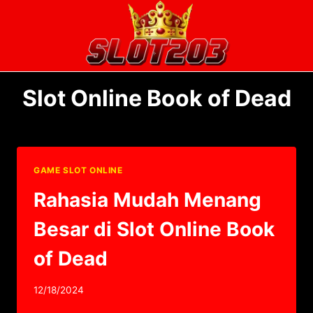
Skip
to
content
Slot Online Book of Dead
GAME SLOT ONLINE
Rahasia Mudah Menang
Besar di Slot Online Book
of Dead
12/18/2024