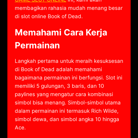
membagikan rahasia mudah menang besar
di slot online Book of Dead.
Memahami Cara Kerja
Permainan
Langkah pertama untuk meraih kesuksesan
di Book of Dead adalah memahami
bagaimana permainan ini berfungsi. Slot ini
memiliki 5 gulungan, 3 baris, dan 10
paylines yang mengatur cara kombinasi
simbol bisa menang. Simbol-simbol utama
dalam permainan ini termasuk Rich Wilde,
simbol dewa, dan simbol angka 10 hingga
Ace.