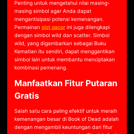
Penting untuk mengetahui nilai masing-
masing simbol agar Anda dapat
mengantisipasi potensi kemenangan.
Permainan
slot gacor
ini juga dilengkapi
dengan simbol wild dan scatter. Simbol
wild, yang digambarkan sebagai Buku
Kematian itu sendiri, dapat menggantikan
simbol lain untuk membantu menciptakan
kombinasi pemenang.
Manfaatkan Fitur Putaran
Gratis
Salah satu cara paling efektif untuk meraih
kemenangan besar di Book of Dead adalah
dengan mengambil keuntungan dari fitur