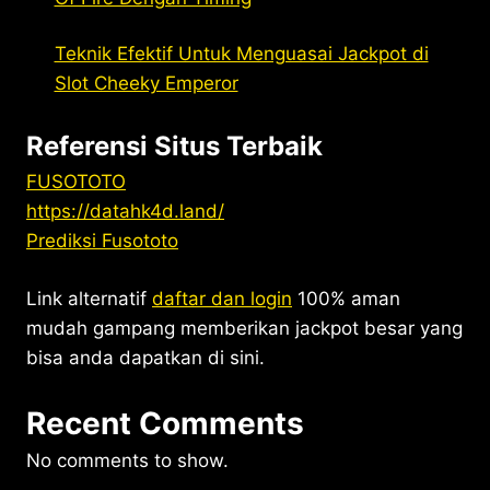
Teknik Efektif Untuk Menguasai Jackpot di
Slot Cheeky Emperor
Referensi Situs Terbaik
FUSOTOTO
https://datahk4d.land/
Prediksi Fusototo
Link alternatif
daftar dan login
100% aman
mudah gampang memberikan jackpot besar yang
bisa anda dapatkan di sini.
Recent Comments
No comments to show.