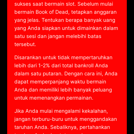
sukses saat bermain slot. Sebelum mulai
bermain Book of Dead, tetapkan anggaran
yang jelas. Tentukan berapa banyak uang
yang Anda siapkan untuk dimainkan dalam
satu sesi dan jangan melebihi batas
tersebut.
Disarankan untuk tidak mempertaruhkan
lebih dari 1-2% dari total bankroll Anda
dalam satu putaran. Dengan cara ini, Anda
dapat memperpanjang waktu bermain
Anda dan memiliki lebih banyak peluang
untuk memenangkan permainan.
Jika Anda mulai mengalami kekalahan,
jangan terburu-buru untuk menggandakan
taruhan Anda. Sebaliknya, pertahankan