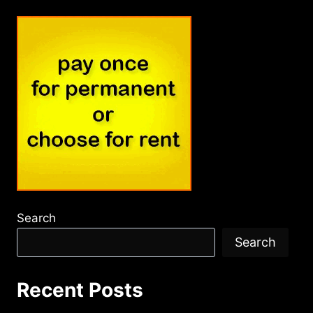
Search
Search
Recent Posts