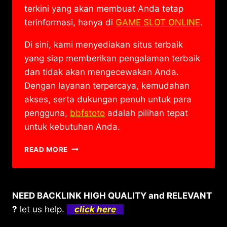
terkini yang akan membuat Anda tetap
terinformasi, hanya di
GAME SLOT ONLINE
.
Di sini, kami menyediakan situs terbaik
yang siap memberikan pengalaman terbaik
dan tidak akan mengecewakan Anda.
Dengan layanan terpercaya, kemudahan
akses, serta dukungan penuh untuk para
pengguna,
bbfstoto
adalah pilihan tepat
untuk kebutuhan Anda.
TRIK
READ MORE
AMPUH
MUDAH
MENANG
DI
NEED BACKLINK HIGH QUALITY and RELEVANT
SLOT
?
let us help.
click here
ONLINE
BOW