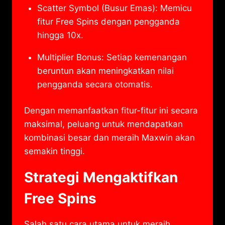
Scatter Symbol (Busur Emas): Memicu
fitur Free Spins dengan pengganda
hingga 10x.
Multiplier Bonus: Setiap kemenangan
beruntun akan meningkatkan nilai
pengganda secara otomatis.
Dengan memanfaatkan fitur-fitur ini secara
maksimal, peluang untuk mendapatkan
kombinasi besar dan meraih Maxwin akan
semakin tinggi.
Strategi Mengaktifkan
Free Spins
Salah satu cara utama untuk meraih