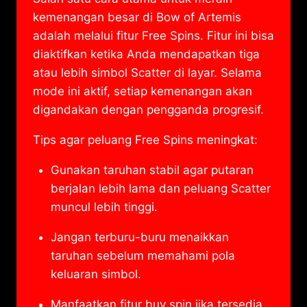
kemenangan besar di Bow of Artemis
adalah melalui fitur Free Spins. Fitur ini bisa
diaktifkan ketika Anda mendapatkan tiga
atau lebih simbol Scatter di layar. Selama
mode ini aktif, setiap kemenangan akan
digandakan dengan pengganda progresif.
Tips agar peluang Free Spins meningkat:
Gunakan taruhan stabil agar putaran
berjalan lebih lama dan peluang Scatter
muncul lebih tinggi.
Jangan terburu-buru menaikkan
taruhan sebelum memahami pola
keluaran simbol.
Manfaatkan fitur buy spin jika tersedia,