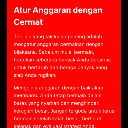
Atur Anggaran dengan
Cermat
Trik lain yang tak kalah penting adalah
mengatur anggaran permainan dengan
bijaksana. Sebelum mulai bermain,
tentukan seberapa banyak Anda bersedia
untuk bertaruh dan berapa banyak yang
siap Anda rugikan.
Mengelola anggaran dengan baik akan
membantu Anda tetap bermain dalam
batas yang nyaman dan menghindari
kerugian besar. Jangan tergoda untuk terus
bermain setelah kalah besar; berhenti
sejenak dan evaluasi strategi Anda.