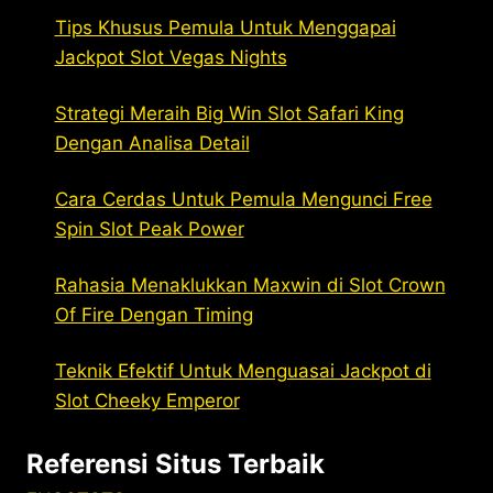
Tips Khusus Pemula Untuk Menggapai
Jackpot Slot Vegas Nights
Strategi Meraih Big Win Slot Safari King
Dengan Analisa Detail
Cara Cerdas Untuk Pemula Mengunci Free
Spin Slot Peak Power
Rahasia Menaklukkan Maxwin di Slot Crown
Of Fire Dengan Timing
Teknik Efektif Untuk Menguasai Jackpot di
Slot Cheeky Emperor
Referensi Situs Terbaik