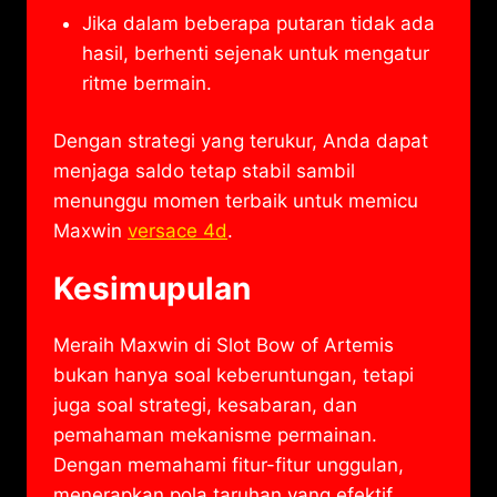
Jika dalam beberapa putaran tidak ada
hasil, berhenti sejenak untuk mengatur
ritme bermain.
Dengan strategi yang terukur, Anda dapat
menjaga saldo tetap stabil sambil
menunggu momen terbaik untuk memicu
Maxwin
versace 4d
.
Kesimupulan
Meraih Maxwin di Slot Bow of Artemis
bukan hanya soal keberuntungan, tetapi
juga soal strategi, kesabaran, dan
pemahaman mekanisme permainan.
Dengan memahami fitur-fitur unggulan,
menerapkan pola taruhan yang efektif,