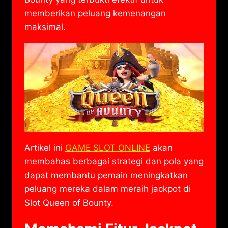
memberikan peluang kemenangan
maksimal.
Artikel ini
GAME SLOT ONLINE
akan
membahas berbagai strategi dan pola yang
dapat membantu pemain meningkatkan
peluang mereka dalam meraih jackpot di
Slot Queen of Bounty.