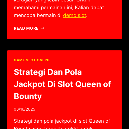
memahami permainan ini, Kalian dapat
mencoba bermain di
demo slot
.
TIPS
READ MORE
DAN
TRIK
MENANG
BESAR
DI
GAME SLOT ONLINE
SLOT
MYSTIC
Strategi Dan Pola
POTION
Jackpot Di Slot Queen of
Bounty
06/16/2025
Strategi dan pola jackpot di slot Queen of
Bounty yang terbukti efektif untuk