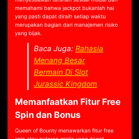
memahami bahwa jackpot bukanlah hal
yang pasti dapat diraih setiap waktu
merupakan bagian dari manajemen risiko
yang bijak.
Baca Juga:
Rahasia
Menang Besar
Bermain Di Slot
Jurassic Kingdom
Memanfaatkan Fitur Free
Spin dan Bonus
Queen of Bounty menawarkan fitur free