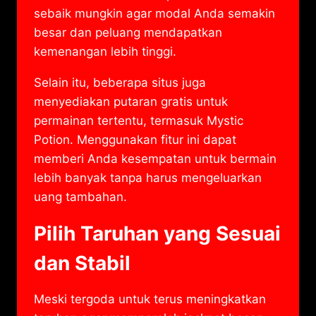
sebaik mungkin agar modal Anda semakin
besar dan peluang mendapatkan
kemenangan lebih tinggi.
Selain itu, beberapa situs juga
menyediakan putaran gratis untuk
permainan tertentu, termasuk Mystic
Potion. Menggunakan fitur ini dapat
memberi Anda kesempatan untuk bermain
lebih banyak tanpa harus mengeluarkan
uang tambahan.
Pilih Taruhan yang Sesuai
dan Stabil
Meski tergoda untuk terus meningkatkan