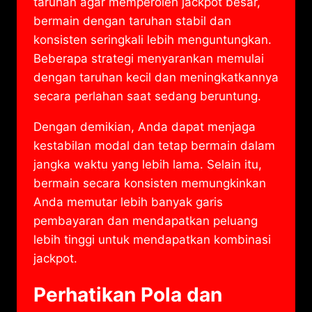
taruhan agar memperoleh jackpot besar,
bermain dengan taruhan stabil dan
konsisten seringkali lebih menguntungkan.
Beberapa strategi menyarankan memulai
dengan taruhan kecil dan meningkatkannya
secara perlahan saat sedang beruntung.
Dengan demikian, Anda dapat menjaga
kestabilan modal dan tetap bermain dalam
jangka waktu yang lebih lama. Selain itu,
bermain secara konsisten memungkinkan
Anda memutar lebih banyak garis
pembayaran dan mendapatkan peluang
lebih tinggi untuk mendapatkan kombinasi
jackpot.
Perhatikan Pola dan