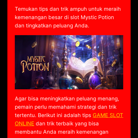
Temukan tips dan trik ampuh untuk meraih
kemenangan besar di slot Mystic Potion
dan tingkatkan peluang Anda.
Agar bisa meningkatkan peluang menang,
pemain perlu memahami strategi dan trik
tertentu. Berikut ini adalah tips
GAME SLOT
ONLINE
dan trik terbaik yang bisa
membantu Anda meraih kemenangan