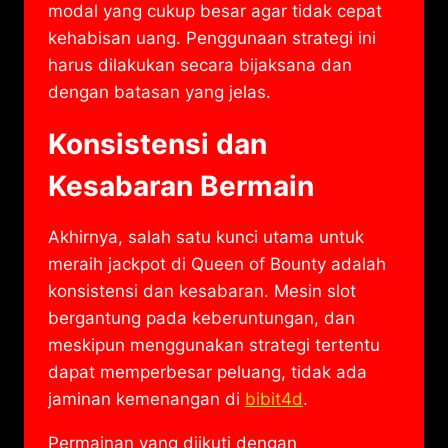
modal yang cukup besar agar tidak cepat
kehabisan uang. Penggunaan strategi ini
harus dilakukan secara bijaksana dan
dengan batasan yang jelas.
Konsistensi dan
Kesabaran Bermain
Akhirnya, salah satu kunci utama untuk
meraih jackpot di Queen of Bounty adalah
konsistensi dan kesabaran. Mesin slot
bergantung pada keberuntungan, dan
meskipun menggunakan strategi tertentu
dapat memperbesar peluang, tidak ada
jaminan kemenangan di
bibit4d
.
Permainan yang diikuti dengan