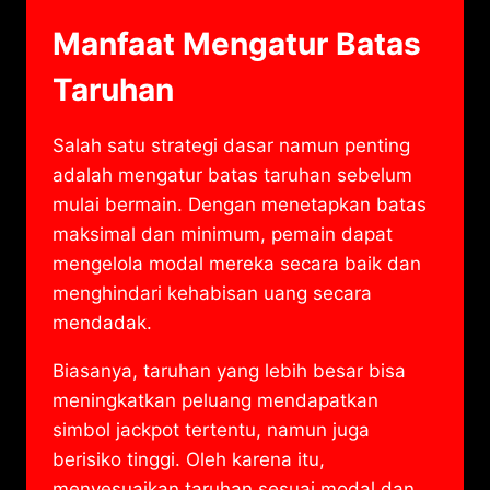
Manfaat Mengatur Batas
Taruhan
Salah satu strategi dasar namun penting
adalah mengatur batas taruhan sebelum
mulai bermain. Dengan menetapkan batas
maksimal dan minimum, pemain dapat
mengelola modal mereka secara baik dan
menghindari kehabisan uang secara
mendadak.
Biasanya, taruhan yang lebih besar bisa
meningkatkan peluang mendapatkan
simbol jackpot tertentu, namun juga
berisiko tinggi. Oleh karena itu,
menyesuaikan taruhan sesuai modal dan