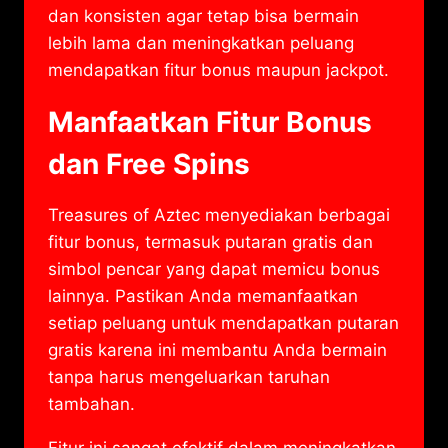
dan konsisten agar tetap bisa bermain
lebih lama dan meningkatkan peluang
mendapatkan fitur bonus maupun jackpot.
Manfaatkan Fitur Bonus
dan Free Spins
Treasures of Aztec menyediakan berbagai
fitur bonus, termasuk putaran gratis dan
simbol pencar yang dapat memicu bonus
lainnya. Pastikan Anda memanfaatkan
setiap peluang untuk mendapatkan putaran
gratis karena ini membantu Anda bermain
tanpa harus mengeluarkan taruhan
tambahan.