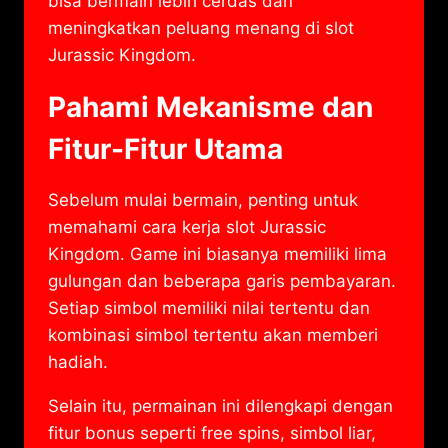
bisa bermain lebih cerdas dan
meningkatkan peluang menang di slot
Jurassic Kingdom.
Pahami Mekanisme dan
Fitur-Fitur Utama
Sebelum mulai bermain, penting untuk
memahami cara kerja slot Jurassic
Kingdom. Game ini biasanya memiliki lima
gulungan dan beberapa garis pembayaran.
Setiap simbol memiliki nilai tertentu dan
kombinasi simbol tertentu akan memberi
hadiah.
Selain itu, permainan ini dilengkapi dengan
fitur bonus seperti free spins, simbol liar,