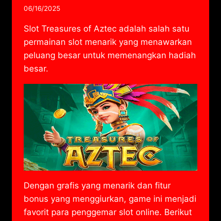
06/16/2025
Slot Treasures of Aztec adalah salah satu
permainan slot menarik yang menawarkan
peluang besar untuk memenangkan hadiah
besar.
Dengan grafis yang menarik dan fitur
bonus yang menggiurkan, game ini menjadi
favorit para penggemar slot online. Berikut