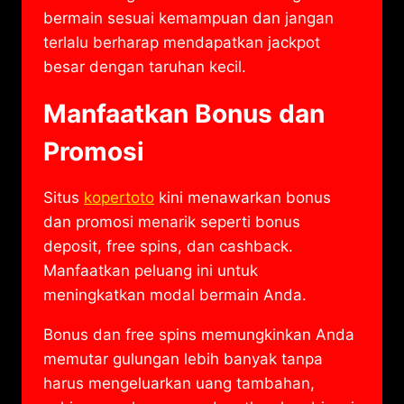
bermain sesuai kemampuan dan jangan
terlalu berharap mendapatkan jackpot
besar dengan taruhan kecil.
Manfaatkan Bonus dan
Promosi
Situs
kopertoto
kini menawarkan bonus
dan promosi menarik seperti bonus
deposit, free spins, dan cashback.
Manfaatkan peluang ini untuk
meningkatkan modal bermain Anda.
Bonus dan free spins memungkinkan Anda
memutar gulungan lebih banyak tanpa
harus mengeluarkan uang tambahan,