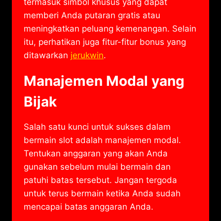
termasuk simbol khusus yang dapat
memberi Anda putaran gratis atau
meningkatkan peluang kemenangan. Selain
itu, perhatikan juga fitur-fitur bonus yang
ditawarkan
jerukwin
.
Manajemen Modal yang
Bijak
Salah satu kunci untuk sukses dalam
bermain slot adalah manajemen modal.
Tentukan anggaran yang akan Anda
gunakan sebelum mulai bermain dan
patuhi batas tersebut. Jangan tergoda
untuk terus bermain ketika Anda sudah
mencapai batas anggaran Anda.