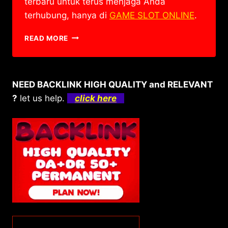
terbaru untuk terus menjaga Anda
terhubung, hanya di
GAME SLOT ONLINE
.
TRIK
READ MORE
JITU
MUDAH
MENANG
DI
NEED BACKLINK HIGH QUALITY and RELEVANT
SLOT
?
let us help.
click here
ONLINE
JACKPOT
HUNTER