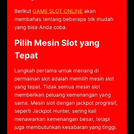
Berikut
GAME SLOT ONLINE
akan
membahas tentang beberapa trik mudah
yang bisa Anda coba.
Pilih Mesin Slot yang
Tepat
Langkah pertama untuk menang di
permainan slot adalah memilih mesin slot
yang tepat. Tidak semua mesin slot
memberikan peluang kemenangan yang
sama. Mesin slot dengan jackpot progresif,
seperti Jackpot Hunter, sering kali
menawarkan kemenangan besar, tetapi
juga membutuhkan kesabaran yang tinggi.