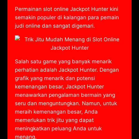
Permainan slot online Jackpot Hunter kini
semakin populer di kalangan para pemain
judi online dan sangat digemari.
Salah satu game yang banyak menarik
perhatian adalah Jackpot Hunter. Dengan
grafik yang menarik dan potensi
kemenangan besar, Jackpot Hunter
menawarkan pengalaman bermain yang
seru dan menguntungkan. Namun, untuk
meraih kemenangan besar, Anda
memerlukan trik jitu yang dapat
meningkatkan peluang Anda untuk
menang.