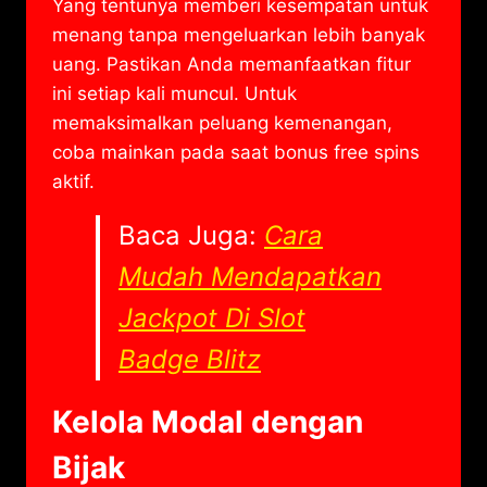
Yang tentunya memberi kesempatan untuk
menang tanpa mengeluarkan lebih banyak
uang. Pastikan Anda memanfaatkan fitur
ini setiap kali muncul. Untuk
memaksimalkan peluang kemenangan,
coba mainkan pada saat bonus free spins
aktif.
Baca Juga:
Cara
Mudah Mendapatkan
Jackpot Di Slot
Badge Blitz
Kelola Modal dengan
Bijak