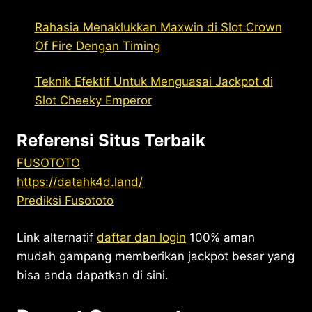
Rahasia Menaklukkan Maxwin di Slot Crown
Of Fire Dengan Timing
Teknik Efektif Untuk Menguasai Jackpot di
Slot Cheeky Emperor
Referensi Situs Terbaik
FUSOTOTO
https://datahk4d.land/
Prediksi Fusototo
Link alternatif
daftar dan login
100% aman
mudah gampang memberikan jackpot besar yang
bisa anda dapatkan di sini.