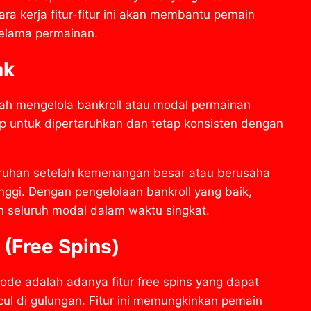
 kerja fitur-fitur ini akan membantu pemain
elama permainan.
ak
lah mengelola bankroll atau modal permainan
ap untuk dipertaruhkan dan tetap konsisten dengan
aruhan setelah kemenangan besar atau berusaha
nggi. Dengan pengelolaan bankroll yang baik,
n seluruh modal dalam waktu singkat.
 (Free Spins)
de adalah adanya fitur free spins yang dapat
cul di gulungan. Fitur ini memungkinkan pemain