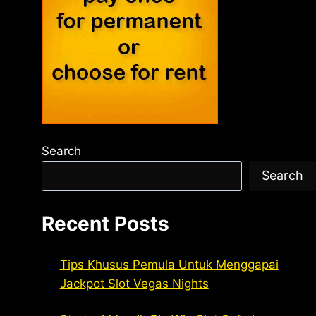
Search
Search
Recent Posts
Tips Khusus Pemula Untuk Menggapai
Jackpot Slot Vegas Nights