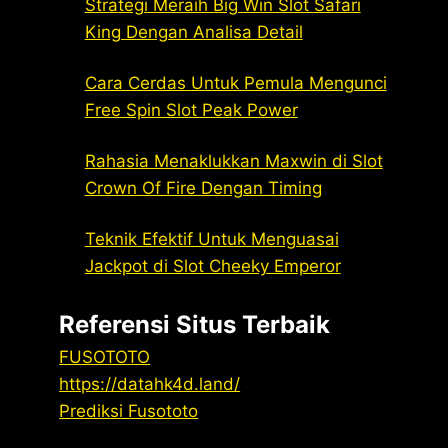
Strategi Meraih Big Win Slot Safari
King Dengan Analisa Detail
Cara Cerdas Untuk Pemula Mengunci
Free Spin Slot Peak Power
Rahasia Menaklukkan Maxwin di Slot
Crown Of Fire Dengan Timing
Teknik Efektif Untuk Menguasai
Jackpot di Slot Cheeky Emperor
Referensi Situs Terbaik
FUSOTOTO
https://datahk4d.land/
Prediksi Fusototo