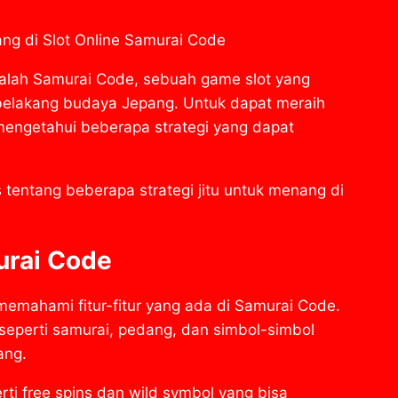
dalah Samurai Code, sebuah game slot yang
belakang budaya Jepang. Untuk dapat meraih
mengetahui beberapa strategi yang dapat
entang beberapa strategi jitu untuk menang di
urai Code
emahami fitur-fitur yang ada di Samurai Code.
eperti samurai, pedang, dan simbol-simbol
ang.
erti free spins dan wild symbol yang bisa