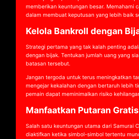
memberikan keuntungan besar. Memahami cara
dalam membuat keputusan yang lebih baik s
Kelola Bankroll dengan Bij
Strategi pertama yang tak kalah penting ada
dengan bijak. Tentukan jumlah uang yang si
batasan tersebut.
Jangan tergoda untuk terus meningkatkan t
mengejar kekalahan dengan bertaruh lebih ti
pemain dapat meminimalkan risiko kehilanga
Manfaatkan Putaran Gratis
Salah satu keuntungan utama dari Samurai Co
diaktifkan ketika simbol-simbol tertentu mun