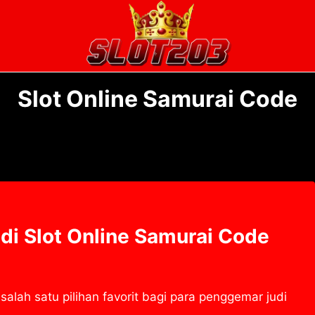
Slot Online Samurai Code
 di Slot Online Samurai Code
alah satu pilihan favorit bagi para penggemar judi