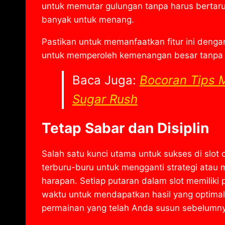
untuk memutar gulungan tanpa harus bertar
banyak untuk menang.
Pastikan untuk memanfaatkan fitur ini deng
untuk memperoleh kemenangan besar tanpa 
Baca Juga:
Bocoran Tips 
Sugar Rush
Tetap Sabar dan Disiplin
Salah satu kunci utama untuk sukses di slot 
terburu-buru untuk mengganti strategi atau 
harapan. Setiap putaran dalam slot memiliki 
waktu untuk mendapatkan hasil yang optimal. 
permainan yang telah Anda susun sebelumn