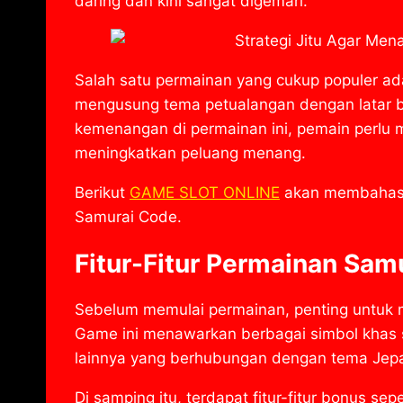
daring dan kini sangat digemari.
Salah satu permainan yang cukup populer a
mengusung tema petualangan dengan latar 
kemenangan di permainan ini, pemain perlu 
meningkatkan peluang menang.
Berikut
GAME SLOT ONLINE
akan membahas t
Samurai Code.
Fitur-Fitur Permainan Sam
Sebelum memulai permainan, penting untuk m
Game ini menawarkan berbagai simbol khas s
lainnya yang berhubungan dengan tema Jep
Di samping itu, terdapat fitur-fitur bonus sep