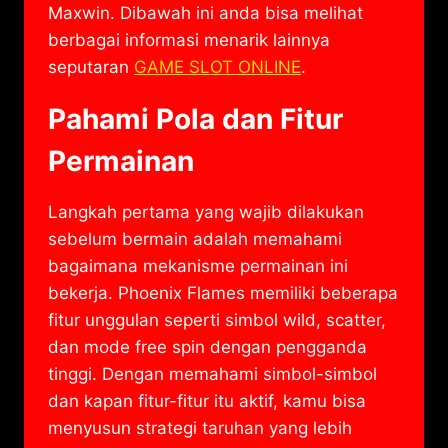
Maxwin. Dibawah ini anda bisa melihat
berbagai informasi menarik lainnya
seputaran
GAME SLOT ONLINE
.
Pahami Pola dan Fitur
Permainan
Langkah pertama yang wajib dilakukan
sebelum bermain adalah memahami
bagaimana mekanisme permainan ini
bekerja. Phoenix Flames memiliki beberapa
fitur unggulan seperti simbol wild, scatter,
dan mode free spin dengan pengganda
tinggi. Dengan memahami simbol-simbol
dan kapan fitur-fitur itu aktif, kamu bisa
menyusun strategi taruhan yang lebih