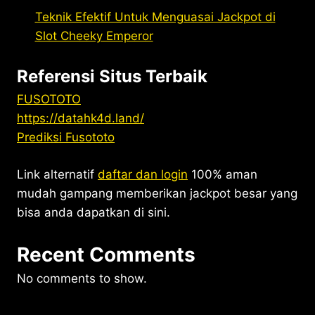
Teknik Efektif Untuk Menguasai Jackpot di
Slot Cheeky Emperor
Referensi Situs Terbaik
FUSOTOTO
https://datahk4d.land/
Prediksi Fusototo
Link alternatif
daftar dan login
100% aman
mudah gampang memberikan jackpot besar yang
bisa anda dapatkan di sini.
Recent Comments
No comments to show.