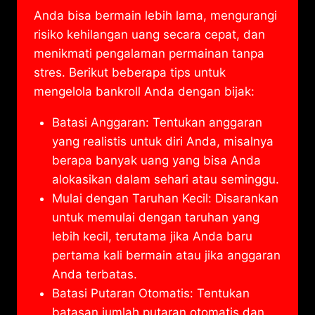
Anda bisa bermain lebih lama, mengurangi
risiko kehilangan uang secara cepat, dan
menikmati pengalaman permainan tanpa
stres. Berikut beberapa tips untuk
mengelola bankroll Anda dengan bijak:
Batasi Anggaran: Tentukan anggaran
yang realistis untuk diri Anda, misalnya
berapa banyak uang yang bisa Anda
alokasikan dalam sehari atau seminggu.
Mulai dengan Taruhan Kecil: Disarankan
untuk memulai dengan taruhan yang
lebih kecil, terutama jika Anda baru
pertama kali bermain atau jika anggaran
Anda terbatas.
Batasi Putaran Otomatis: Tentukan
batasan jumlah putaran otomatis dan