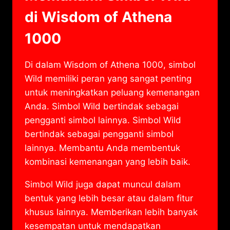
di Wisdom of Athena
1000
Di dalam Wisdom of Athena 1000, simbol
Wild memiliki peran yang sangat penting
untuk meningkatkan peluang kemenangan
Anda. Simbol Wild bertindak sebagai
pengganti simbol lainnya. Simbol Wild
bertindak sebagai pengganti simbol
lainnya. Membantu Anda membentuk
kombinasi kemenangan yang lebih baik.
Simbol Wild juga dapat muncul dalam
bentuk yang lebih besar atau dalam fitur
khusus lainnya. Memberikan lebih banyak
kesempatan untuk mendapatkan