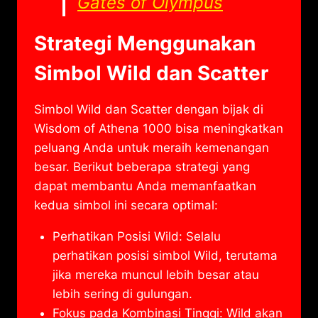
Gates of Olympus
Strategi Menggunakan
Simbol Wild dan Scatter
Simbol Wild dan Scatter dengan bijak di
Wisdom of Athena 1000 bisa meningkatkan
peluang Anda untuk meraih kemenangan
besar. Berikut beberapa strategi yang
dapat membantu Anda memanfaatkan
kedua simbol ini secara optimal:
Perhatikan Posisi Wild: Selalu
perhatikan posisi simbol Wild, terutama
jika mereka muncul lebih besar atau
lebih sering di gulungan.
Fokus pada Kombinasi Tinggi: Wild akan