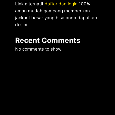
Link alternatif
daftar dan login
100%
aman mudah gampang memberikan
jackpot besar yang bisa anda dapatkan
di sini.
Recent Comments
No comments to show.