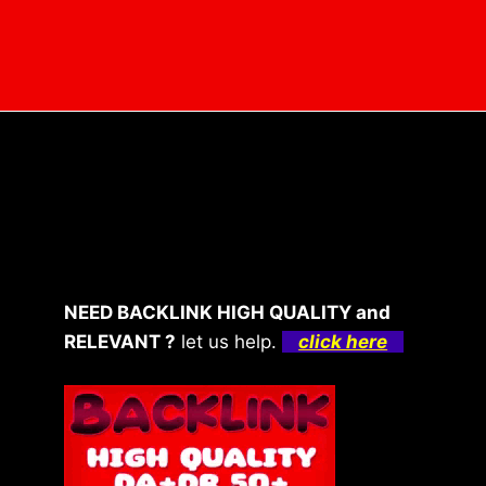
NEED BACKLINK HIGH QUALITY and
RELEVANT ?
let us help.
click here