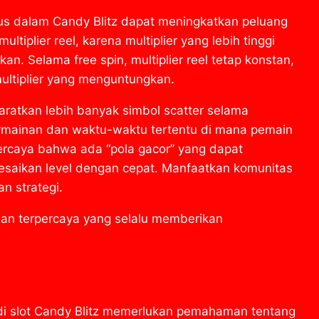
s dalam Candy Blitz dapat meningkatkan peluang
iplier reel, karena multiplier yang lebih tinggi
n. Selama free spin, multiplier reel tetap konstan,
ltiplier yang menguntungkan.
daratkan lebih banyak simbol scatter selama
permainan dan waktu-waktu tertentu di mana pemain
ercaya bahwa ada “pola gacor” yang dapat
esaikan level dengan cepat. Manfaatkan komunitas
an strategi.
 dan terpercaya yang selalu memberikan
di slot Candy Blitz memerlukan pemahaman tentang