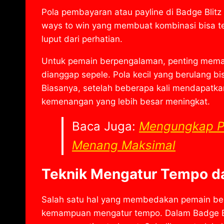
Pola pembayaran atau payline di Badge Blitz c
ways to win yang membuat kombinasi bisa terj
luput dari perhatian.
Untuk pemain berpengalaman, penting mema
dianggap sepele. Pola kecil yang berulang bi
Biasanya, setelah beberapa kali mendapatkan 
kemenangan yang lebih besar meningkat.
Baca Juga:
Mengungkap Po
Menang Maksimal
Teknik Mengatur Tempo d
Salah satu hal yang membedakan pemain be
kemampuan mengatur tempo. Dalam Badge Bli