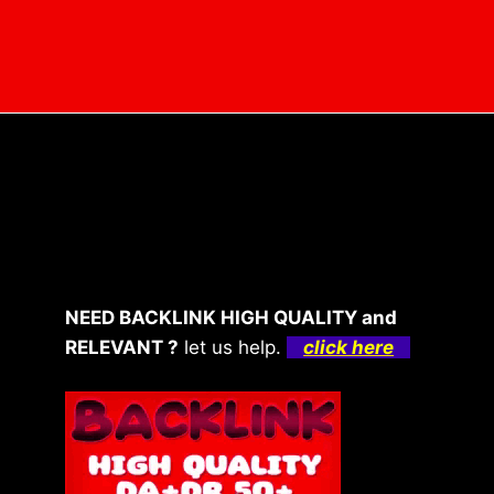
NEED BACKLINK HIGH QUALITY and
RELEVANT ?
let us help.
click here