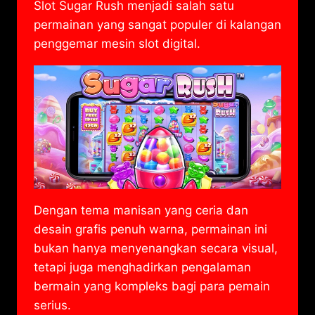
Slot Sugar Rush menjadi salah satu
permainan yang sangat populer di kalangan
penggemar mesin slot digital.
Dengan tema manisan yang ceria dan
desain grafis penuh warna, permainan ini
bukan hanya menyenangkan secara visual,
tetapi juga menghadirkan pengalaman
bermain yang kompleks bagi para pemain
serius.