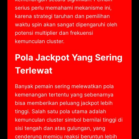
serius perlu memahami mekanisme ini,
karena strategi taruhan dan pemilihan
waktu spin akan sangat dipengaruhi oleh
potensi multiplier dan frekuensi
kemunculan cluster.
Pola Jackpot Yang Sering
Terlewat
Banyak pemain sering melewatkan pola
kemenangan tertentu yang sebenarnya
bisa memberikan peluang jackpot lebih
tinggi. Salah satu pola utama adalah
kemunculan cluster simbol bernilai tinggi di
sisi tengah dan atas gulungan, yang
cenderung memicu reaksi beruntun lebih