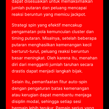
dapat disesuaikan untuk memaksimalkan
jumlah putaran dan peluang mencapai
reaksi beruntun yang memicu jackpot.
Strategi spin yang efektif mencakup
pengamatan pola kemunculan cluster dan
timing putaran. Misalnya, setelah beberapa
putaran menghasilkan kemenangan kecil
berturut-turut, peluang reaksi beruntun
besar meningkat. Oleh karena itu, menahan
diri dari mengganti jumlah taruhan secara
drastis dapat menjadi langkah bijak.
Selain itu, pemanfaatan fitur auto-spin
dengan pengaturan batas kemenangan
atau kerugian dapat membantu menjaga
disiplin modal, sehingga setiap sesi
bermain lebih terukur. Pemain serius yang