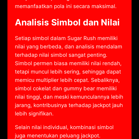
memanfaatkan pola ini secara maksimal.
Analisis Simbol dan Nilai
Setiap simbol dalam Sugar Rush memiliki
nilai yang berbeda, dan analisis mendalam
terhadap nilai simbol sangat penting.
Simbol permen biasa memiliki nilai rendah,
tetapi muncul lebih sering, sehingga dapat
memicu multiplier lebih cepat. Sebaliknya,
simbol cokelat dan gummy bear memiliki
nilai tinggi, dan meski kemunculannya lebih
jarang, kontribusinya terhadap jackpot jauh
lebih signifikan.
Selain nilai individual, kombinasi simbol
juga menentukan peluang jackpot.