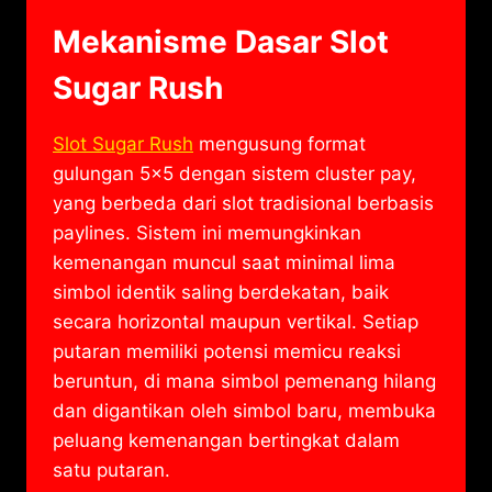
Mekanisme Dasar Slot
Sugar Rush
Slot Sugar Rush
mengusung format
gulungan 5×5 dengan sistem cluster pay,
yang berbeda dari slot tradisional berbasis
paylines. Sistem ini memungkinkan
kemenangan muncul saat minimal lima
simbol identik saling berdekatan, baik
secara horizontal maupun vertikal. Setiap
putaran memiliki potensi memicu reaksi
beruntun, di mana simbol pemenang hilang
dan digantikan oleh simbol baru, membuka
peluang kemenangan bertingkat dalam
satu putaran.