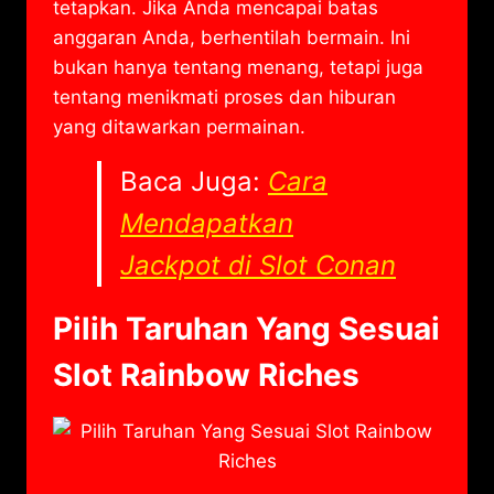
tetapkan. Jika Anda mencapai batas
anggaran Anda, berhentilah bermain. Ini
bukan hanya tentang menang, tetapi juga
tentang menikmati proses dan hiburan
yang ditawarkan permainan.
Baca Juga:
Cara
Mendapatkan
Jackpot di Slot Conan
Pilih Taruhan Yang Sesuai
Slot Rainbow Riches