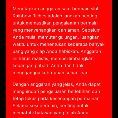
Menetapkan anggaran saat bermain slot
Rainbow Riches adalah langkah penting
untuk memastikan pengalaman bermain
yang menyenangkan dan aman. Sebelum
Anda mulai memutar gulungan, luangkan
waktu untuk menentukan seberapa banyak
uang yang siap Anda habiskan. Anggaran
ini harus realistis, mempertimbangkan
keuangan pribadi Anda dan tidak
mengganggu kebutuhan sehari-hari.
Dengan anggaran yang jelas, Anda dapat
menghindari pengeluaran berlebihan dan
tetap fokus pada kesenangan permainan.
Selama sesi bermain, penting untuk
mematuhi batasan yang telah Anda