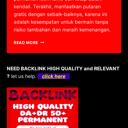
kendali. Terakhir, manfaatkan putaran
gratis dengan sebaik-baiknya, karena ini
adalah kesempatan untuk bermain tanpa
risiko tambahan dan meraih kemenangan.
TIPS
READ MORE
AMPUH
BERMAIN
DI
SLOT
NEED BACKLINK HIGH QUALITY and RELEVANT
RAINBOW
?
let us help.
click here
RICHES