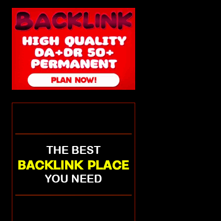
WINS
BONUS