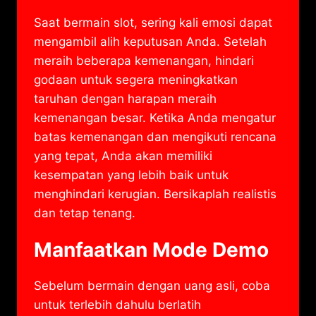
Saat bermain slot, sering kali emosi dapat
mengambil alih keputusan Anda. Setelah
meraih beberapa kemenangan, hindari
godaan untuk segera meningkatkan
taruhan dengan harapan meraih
kemenangan besar. Ketika Anda mengatur
batas kemenangan dan mengikuti rencana
yang tepat, Anda akan memiliki
kesempatan yang lebih baik untuk
menghindari kerugian. Bersikaplah realistis
dan tetap tenang.
Manfaatkan Mode Demo
Sebelum bermain dengan uang asli, coba
untuk terlebih dahulu berlatih