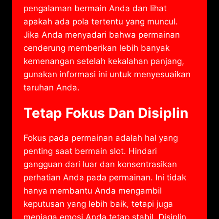
pengalaman bermain Anda dan lihat
apakah ada pola tertentu yang muncul.
Jika Anda menyadari bahwa permainan
cenderung memberikan lebih banyak
kemenangan setelah kekalahan panjang,
gunakan informasi ini untuk menyesuaikan
taruhan Anda.
Tetap Fokus Dan Disiplin
Fokus pada permainan adalah hal yang
penting saat bermain slot. Hindari
gangguan dari luar dan konsentrasikan
perhatian Anda pada permainan. Ini tidak
hanya membantu Anda mengambil
keputusan yang lebih baik, tetapi juga
menjaga emosi Anda tetap stabil. Disiplin