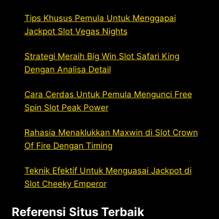
Tips Khusus Pemula Untuk Menggapai
Jackpot Slot Vegas Nights
Strategi Meraih Big Win Slot Safari King
Dengan Analisa Detail
Cara Cerdas Untuk Pemula Mengunci Free
Spin Slot Peak Power
Rahasia Menaklukkan Maxwin di Slot Crown
Of Fire Dengan Timing
Teknik Efektif Untuk Menguasai Jackpot di
Slot Cheeky Emperor
Referensi Situs Terbaik