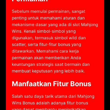
Sebelum memulai permainan, sangat
penting untuk memahami aturan dan
mekanisme dasar yang ada di slot Mahjong
Wins. Kenali simbol-simbol yang
digunakan, termasuk simbol wild dan
scatter, serta fitur-fitur bonus yang
ditawarkan. Memahami cara kerja
permainan akan memberikan Anda
keuntungan strategis saat bermain dan
membuat keputusan yang lebih baik.
Manfaatkan Fitur Bonus
Salah satu daya tarik utama dari Mahjong
Wins Bonus adalah adanya fitur bonus
yang dapat membantu meningkatkan