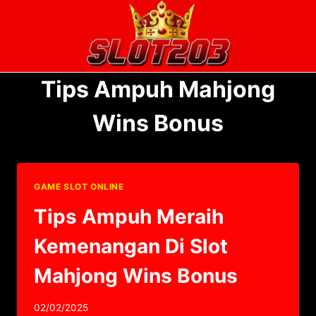
Skip
to
content
Tips Ampuh Mahjong
Wins Bonus
GAME SLOT ONLINE
Tips Ampuh Meraih
Kemenangan Di Slot
Mahjong Wins Bonus
02/02/2025