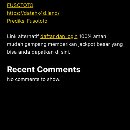
FUSOTOTO
https://datahk4d.land/
Prediksi Fusototo
Link alternatif
daftar dan login
100% aman
mudah gampang memberikan jackpot besar yang
bisa anda dapatkan di sini.
Recent Comments
No comments to show.