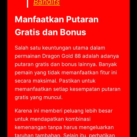
Bandits
Manfaatkan Putaran
Gratis dan Bonus
Salah satu keuntungan utama dalam
permainan Dragon Gold 88 adalah adanya
putaran gratis dan bonus lainnya. Banyak
pemain yang tidak memanfaatkan fitur ini
secara maksimal. Pastikan untuk
memanfaatkan setiap kesempatan putaran
gratis yang muncul.
Karena ini memberi peluang lebih besar
untuk mendapatkan kombinasi
kemenangan tanpa harus mengeluarkan
taruhan tambahan. Selain itu, perhatikan