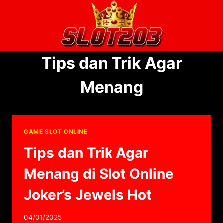
Skip
to
content
Tips dan Trik Agar
Menang
GAME SLOT ONLINE
Tips dan Trik Agar
Menang di Slot Online
Joker’s Jewels Hot
04/01/2025