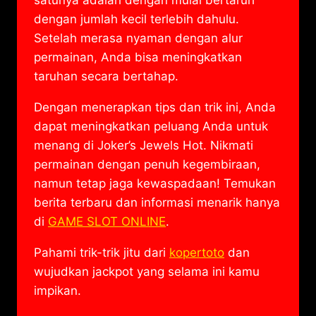
dengan jumlah kecil terlebih dahulu.
Setelah merasa nyaman dengan alur
permainan, Anda bisa meningkatkan
taruhan secara bertahap.
Dengan menerapkan tips dan trik ini, Anda
dapat meningkatkan peluang Anda untuk
menang di Joker’s Jewels Hot. Nikmati
permainan dengan penuh kegembiraan,
namun tetap jaga kewaspadaan! Temukan
berita terbaru dan informasi menarik hanya
di
GAME SLOT ONLINE
.
Pahami trik-trik jitu dari
kopertoto
dan
wujudkan jackpot yang selama ini kamu
impikan.