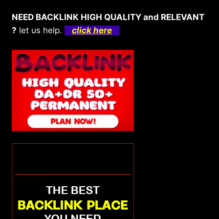
AGAR
MENANG
NEED BACKLINK HIGH QUALITY and RELEVANT
DI
?
let us help.
click here
SLOT
ONLINE
DRAGON
GOLD
88