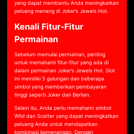
yang dapat membantu Anda meningkatkan
peluang menang di Joker’s Jewels Hot.
Kenali Fitur-Fitur
Permainan
Sebelum memulai permainan, penting
untuk memahami fitur-fitur yang ada di
dalam permainan Joker’s Jewels Hot. Slot
ini memiliki 5 gulungan dan beberapa
simbol yang memberikan pembayaran
tinggi seperti Joker dan Berlian.
Selain itu, Anda perlu memahami simbol
Wild dan Scatter yang dapat meningkatkan
peluang Anda untuk mendapatkan
kombinasi kemenangan. Dengan