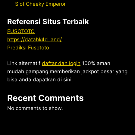
Slot Cheeky Emperor
Referensi Situs Terbaik
FUSOTOTO
https://datahk4d.land/
Prediksi Fusototo
Link alternatif
daftar dan login
100% aman
mudah gampang memberikan jackpot besar yang
bisa anda dapatkan di sini.
Recent Comments
No comments to show.