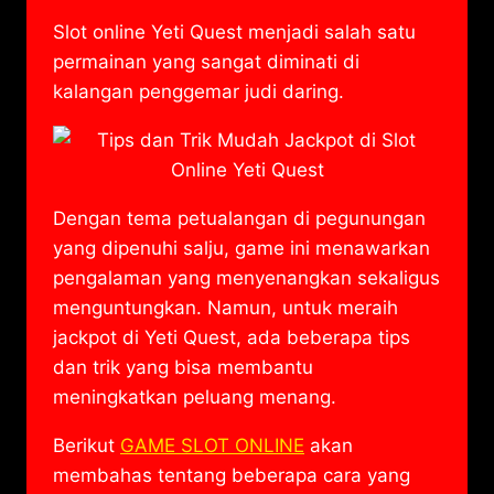
Slot online Yeti Quest menjadi salah satu
permainan yang sangat diminati di
kalangan penggemar judi daring.
Dengan tema petualangan di pegunungan
yang dipenuhi salju, game ini menawarkan
pengalaman yang menyenangkan sekaligus
menguntungkan. Namun, untuk meraih
jackpot di Yeti Quest, ada beberapa tips
dan trik yang bisa membantu
meningkatkan peluang menang.
Berikut
GAME SLOT ONLINE
akan
membahas tentang beberapa cara yang