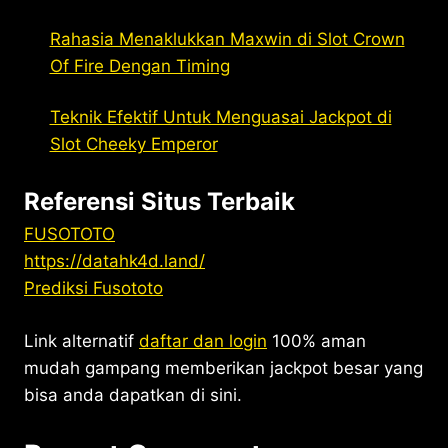
Rahasia Menaklukkan Maxwin di Slot Crown
Of Fire Dengan Timing
Teknik Efektif Untuk Menguasai Jackpot di
Slot Cheeky Emperor
Referensi Situs Terbaik
FUSOTOTO
https://datahk4d.land/
Prediksi Fusototo
Link alternatif
daftar dan login
100% aman
mudah gampang memberikan jackpot besar yang
bisa anda dapatkan di sini.