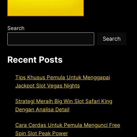
Search
Search
Recent Posts
Tips Khusus Pemula Untuk Menggapai
Jackpot Slot Vegas Nights
Strategi Meraih Big Win Slot Safari King
Dengan Analisa Detail
Cara Cerdas Untuk Pemula Mengunci Free
Spin Slot Peak Power