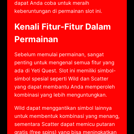
dapat Anda coba untuk meraih
keberuntungan di permainan slot ini.
Kenali Fitur-Fitur Dalam
Permainan
Sebelum memulai permainan, sangat
penting untuk mengenal semua fitur yang
ada di Yeti Quest. Slot ini memiliki simbol-
simbol spesial seperti Wild dan Scatter
yang dapat membantu Anda memperoleh
kombinasi yang lebih menguntungkan.
Wild dapat menggantikan simbol lainnya
untuk membentuk kombinasi yang menang,
sementara Scatter dapat memicu putaran
gratis (free spins) yang bisa meningkatkan