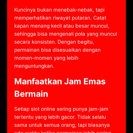
Kuncinya bukan menebak-nebak, tapi
memperhatikan riwayat putaran. Catat
kapan menang kecil atau besar muncul,
sehingga bisa mengenali pola yang muncul
secara konsisten. Dengan begitu,
permainan bisa disesuaikan dengan
momen-momen yang lebih
menguntungkan.
Manfaatkan Jam Emas
Bermain
Setiap slot online sering punya jam-jam
tertentu yang lebih gacor. Tidak selalu
sama untuk semua orang, tapi biasanya
ada waktu ketika permainan lebih sering