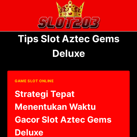
Skip
to
content
Tips Slot Aztec Gems
Deluxe
GAME SLOT ONLINE
Strategi Tepat
Menentukan Waktu
Gacor Slot Aztec Gems
Deluxe