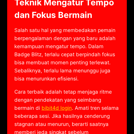
Teknik Mengatur Tempo
dan Fokus Bermain
Salah satu hal yang membedakan pemain
berpengalaman dengan yang baru adalah
kemampuan mengatur tempo. Dalam
Badge Blitz, terlalu cepat berpindah fokus
bisa membuat momen penting terlewat.
Sebaliknya, terlalu lama menunggu juga
bisa menurunkan efisiensi.
Cara terbaik adalah tetap menjaga ritme
dengan pendekatan yang seimbang
bermain di
bibit4d login
. Amati tren selama
beberapa sesi. Jika hasilnya cenderung
stagnan atau menurun, berarti saatnya
memberi jeda singkat sebelum