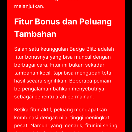
melanjutkan.
Fitur Bonus dan Peluang
Tambahan
Salah satu keunggulan Badge Blitz adalah
fitur bonusnya yang bisa muncul dengan
berbagai cara. Fitur ini bukan sekadar
tambahan kecil, tapi bisa mengubah total
hasil secara signifikan. Beberapa pemain
berpengalaman bahkan menyebutnya
sebagai penentu arah permainan.
Ketika fitur aktif, peluang mendapatkan
kombinasi dengan nilai tinggi meningkat
pesat. Namun, yang menarik, fitur ini sering