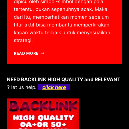
dipicu oleh simbol-simbol dengan pola
tertentu, bukan sepenuhnya acak. Maka
dari itu, memperhatikan momen sebelum
fitur aktif bisa membantu memperkirakan
kapan waktu terbaik untuk menyesuaikan
strategi.
ANALISIS
READ MORE
MENDALAM
SLOT
BADGE
BLITZ
NEED BACKLINK HIGH QUALITY and RELEVANT
UNTUK
?
let us help.
click here
PEMAIN
BERPENGALAMAN