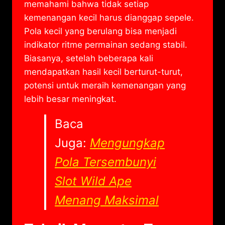
memahami bahwa tidak setiap
kemenangan kecil harus dianggap sepele.
Pola kecil yang berulang bisa menjadi
indikator ritme permainan sedang stabil.
Biasanya, setelah beberapa kali
mendapatkan hasil kecil berturut-turut,
potensi untuk meraih kemenangan yang
lebih besar meningkat.
Baca
Juga:
Mengungkap
Pola Tersembunyi
Slot Wild Ape
Menang Maksimal