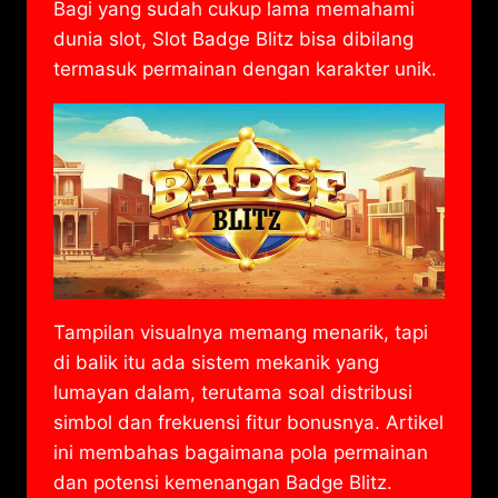
Bagi yang sudah cukup lama memahami
dunia slot, Slot Badge Blitz bisa dibilang
termasuk permainan dengan karakter unik.
Tampilan visualnya memang menarik, tapi
di balik itu ada sistem mekanik yang
lumayan dalam, terutama soal distribusi
simbol dan frekuensi fitur bonusnya. Artikel
ini membahas bagaimana pola permainan
dan potensi kemenangan Badge Blitz.