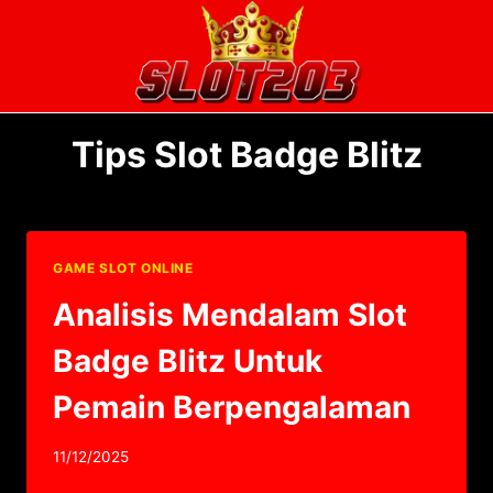
Skip
to
content
Tips Slot Badge Blitz
GAME SLOT ONLINE
Analisis Mendalam Slot
Badge Blitz Untuk
Pemain Berpengalaman
11/12/2025