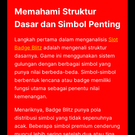
Memahami Struktur
Dasar dan Simbol Penting
Langkah pertama dalam menganalisis
Slot
Badge Blitz
adalah mengenali struktur
dasarnya. Game ini menggunakan sistem
gulungan dengan berbagai simbol yang
punya nilai berbeda-beda. Simbol-simbol
berbentuk lencana atau badge memiliki
fungsi utama sebagai penentu nilai
kemenangan.
Menariknya, Badge Blitz punya pola
distribusi simbol yang tidak sepenuhnya
acak. Beberapa simbol premium cenderung
muncul lebih sering setelah dua atau tiga