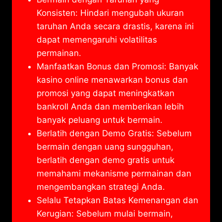
Konsisten: Hindari mengubah ukuran
taruhan Anda secara drastis, karena ini
dapat memengaruhi volatilitas
permainan.
Manfaatkan Bonus dan Promosi: Banyak
kasino online menawarkan bonus dan
promosi yang dapat meningkatkan
bankroll Anda dan memberikan lebih
banyak peluang untuk bermain.
Berlatih dengan Demo Gratis: Sebelum
bermain dengan uang sungguhan,
berlatih dengan demo gratis untuk
memahami mekanisme permainan dan
mengembangkan strategi Anda.
Selalu Tetapkan Batas Kemenangan dan
Kerugian: Sebelum mulai bermain,