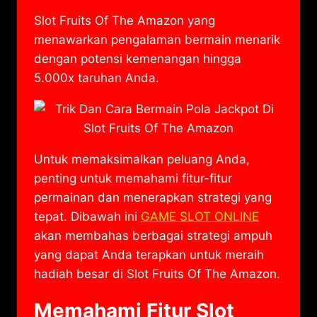
Slot Fruits Of The Amazon yang
menawarkan pengalaman bermain menarik
dengan potensi kemenangan hingga
5.000x taruhan Anda.
Untuk memaksimalkan peluang Anda,
penting untuk memahami fitur-fitur
permainan dan menerapkan strategi yang
tepat. Dibawah ini
GAME SLOT ONLINE
akan membahas berbagai strategi ampuh
yang dapat Anda terapkan untuk meraih
hadiah besar di Slot Fruits Of The Amazon.
Memahami Fitur Slot