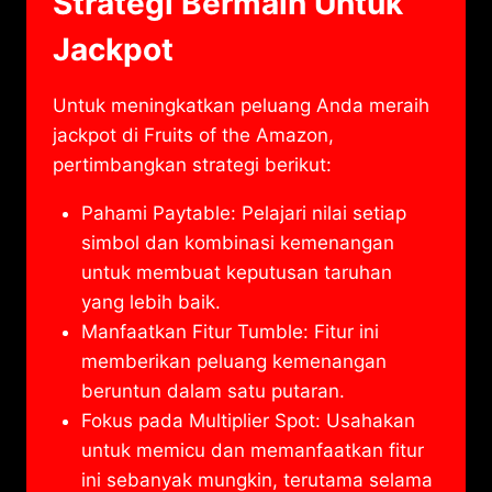
Strategi Bermain Untuk
Jackpot
Untuk meningkatkan peluang Anda meraih
jackpot di Fruits of the Amazon,
pertimbangkan strategi berikut:
Pahami Paytable: Pelajari nilai setiap
simbol dan kombinasi kemenangan
untuk membuat keputusan taruhan
yang lebih baik.
Manfaatkan Fitur Tumble: Fitur ini
memberikan peluang kemenangan
beruntun dalam satu putaran.
Fokus pada Multiplier Spot: Usahakan
untuk memicu dan memanfaatkan fitur
ini sebanyak mungkin, terutama selama