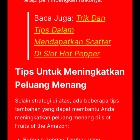
Baca Juga:
Trik Dan
Tips Dalam
Mendapatkan Scatter
Di Slot Hot Pepper
Tips Untuk Meningkatkan
Peluang Menang
Selain strategi di atas, ada beberapa tips
tambahan yang dapat membantu Anda
meningkatkan peluang menang di slot
Fruits of the Amazon:
Bermain dengan Taruhan yang