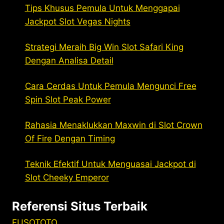
Tips Khusus Pemula Untuk Menggapai
Jackpot Slot Vegas Nights
Strategi Meraih Big Win Slot Safari King
Dengan Analisa Detail
Cara Cerdas Untuk Pemula Mengunci Free
Spin Slot Peak Power
Rahasia Menaklukkan Maxwin di Slot Crown
Of Fire Dengan Timing
Teknik Efektif Untuk Menguasai Jackpot di
Slot Cheeky Emperor
Referensi Situs Terbaik
FUSOTOTO