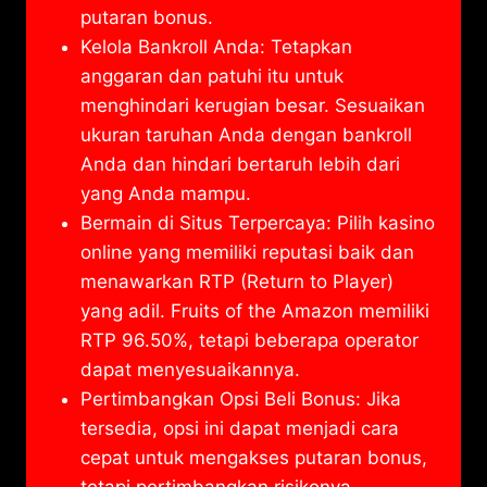
putaran bonus.
Kelola Bankroll Anda: Tetapkan
anggaran dan patuhi itu untuk
menghindari kerugian besar. Sesuaikan
ukuran taruhan Anda dengan bankroll
Anda dan hindari bertaruh lebih dari
yang Anda mampu.
Bermain di Situs Terpercaya: Pilih kasino
online yang memiliki reputasi baik dan
menawarkan RTP (Return to Player)
yang adil. Fruits of the Amazon memiliki
RTP 96.50%, tetapi beberapa operator
dapat menyesuaikannya.
Pertimbangkan Opsi Beli Bonus: Jika
tersedia, opsi ini dapat menjadi cara
cepat untuk mengakses putaran bonus,
tetapi pertimbangkan risikonya.