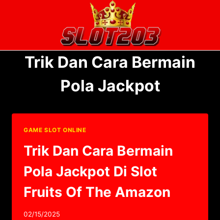
Skip
to
content
Trik Dan Cara Bermain
Pola Jackpot
GAME SLOT ONLINE
Trik Dan Cara Bermain
Pola Jackpot Di Slot
Fruits Of The Amazon
02/15/2025