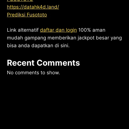
https://datahk4d.land/
Prediksi Fusototo
Link alternatif
daftar dan login
100% aman
mudah gampang memberikan jackpot besar yang
bisa anda dapatkan di sini.
Recent Comments
No comments to show.
© 2026
GAME SLOT ONLINE