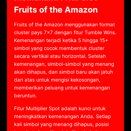
Fruits of the Amazon
Fruits of the Amazon menggunakan format
cluster pays 7×7 dengan fitur Tumble Wins.
Kemenangan terjadi ketika 5 hingga 15+
simbol yang cocok membentuk cluster
secara vertikal atau horizontal. Setelah
kemenangan, simbol-simbol yang menang
akan dihapus, dan simbol baru akan jatuh
dari atas untuk mengisi kekosongan,
memberikan peluang untuk kemenangan
beruntun.
Fitur Multiplier Spot adalah kunci untuk
meningkatkan kemenangan Anda. Setiap
kali simbol yang menang dihapus, posisi