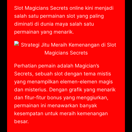
Slot Magicians Secrets online kini menjadi
salah satu permainan slot yang paling
diminati di dunia maya salah satu
permainan yang menarik.
Perhatian pemain adalah Magician’s
Secrets, sebuah slot dengan tema mistis
yang menampilkan elemen-elemen magis
dan misterius. Dengan grafik yang menarik
dan fitur-fitur bonus yang menggiurkan,
permainan ini menawarkan banyak
kesempatan untuk meraih kemenangan
besar.