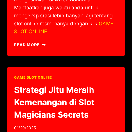
Manfaatkan juga waktu anda untuk
mengeksplorasi lebih banyak lagi tentang
slot online resmi hanya dengan klik
GAME
SLOT ONLINE
.
TRIK
READ MORE
MENDAPATKAN
JACKPOT
DI
SLOT
AZTEC
GAME SLOT ONLINE
BONANZA
Strategi Jitu Meraih
Kemenangan di Slot
Magicians Secrets
01/29/2025