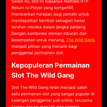
Selain itu, slot ini biasanya memiliki RTP
Return to Player yang kompetitif,
memberikan harapan bagi pemain untuk
mendapatkan kembali sebagian besar
taruhan mereka dalam jangka panjang.
Dengan kombinasi elemen hiburan dan
kesempatan untuk menang,
The Wild Gang
menjadi pilihan yang menarik bagi
penggemar permainan slot.
Kepopuleran Permainan
Slot The Wild Gang
Slot The Wild Gang telah menjadi salah
satu permainan slot yang sangat populer di
kalangan penggemar judi online, terutama
karena desain menarik dan potensi