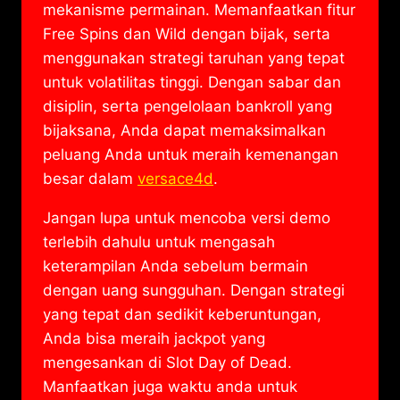
mekanisme permainan. Memanfaatkan fitur
Free Spins dan Wild dengan bijak, serta
menggunakan strategi taruhan yang tepat
untuk volatilitas tinggi. Dengan sabar dan
disiplin, serta pengelolaan bankroll yang
bijaksana, Anda dapat memaksimalkan
peluang Anda untuk meraih kemenangan
besar dalam
versace4d
.
Jangan lupa untuk mencoba versi demo
terlebih dahulu untuk mengasah
keterampilan Anda sebelum bermain
dengan uang sungguhan. Dengan strategi
yang tepat dan sedikit keberuntungan,
Anda bisa meraih jackpot yang
mengesankan di Slot Day of Dead.
Manfaatkan juga waktu anda untuk