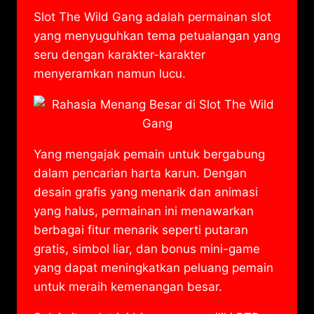
Slot The Wild Gang adalah permainan slot
yang menyuguhkan tema petualangan yang
seru dengan karakter-karakter
menyeramkan namun lucu.
Yang mengajak pemain untuk bergabung
dalam pencarian harta karun. Dengan
desain grafis yang menarik dan animasi
yang halus, permainan ini menawarkan
berbagai fitur menarik seperti putaran
gratis, simbol liar, dan bonus mini-game
yang dapat meningkatkan peluang pemain
untuk meraih kemenangan besar.