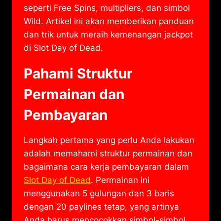
seperti Free Spins, multipliers, dan simbol
Wild. Artikel ini akan memberikan panduan
dan trik untuk meraih kemenangan jackpot
di Slot Day of Dead.
Pahami Struktur
Permainan dan
Pembayaran
Langkah pertama yang perlu Anda lakukan
adalah memahami struktur permainan dan
bagaimana cara kerja pembayaran dalam
Slot Day of Dead
. Permainan ini
menggunakan 5 gulungan dan 3 baris
dengan 20 paylines tetap, yang artinya
Anda harus mencocokkan simbol-simbol