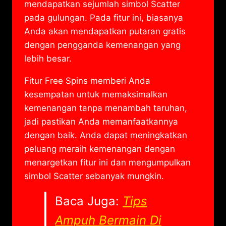
mendapatkan sejumlah simbol Scatter
pada gulungan. Pada fitur ini, biasanya
Anda akan mendapatkan putaran gratis
dengan pengganda kemenangan yang
lebih besar.
Fitur Free Spins memberi Anda
kesempatan untuk memaksimalkan
kemenangan tanpa menambah taruhan,
jadi pastikan Anda memanfaatkannya
dengan baik. Anda dapat meningkatkan
peluang meraih kemenangan dengan
menargetkan fitur ini dan mengumpulkan
simbol Scatter sebanyak mungkin.
Baca Juga:
Tips
Ampuh Bermain Di