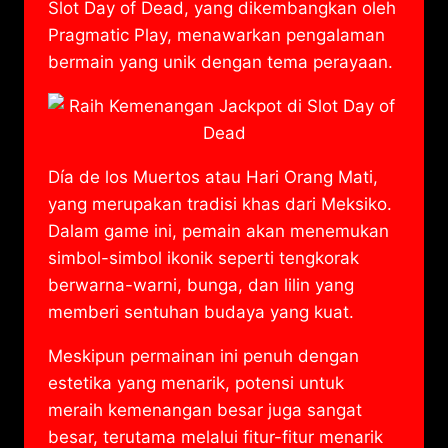
Slot Day of Dead, yang dikembangkan oleh
Pragmatic Play, menawarkan pengalaman
bermain yang unik dengan tema perayaan.
Día de los Muertos atau Hari Orang Mati,
yang merupakan tradisi khas dari Meksiko.
Dalam game ini, pemain akan menemukan
simbol-simbol ikonik seperti tengkorak
berwarna-warni, bunga, dan lilin yang
memberi sentuhan budaya yang kuat.
Meskipun permainan ini penuh dengan
estetika yang menarik, potensi untuk
meraih kemenangan besar juga sangat
besar, terutama melalui fitur-fitur menarik