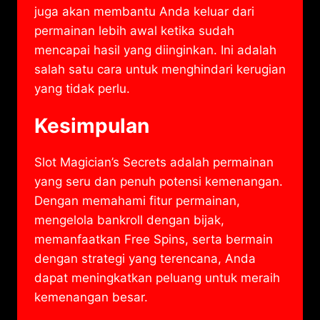
juga akan membantu Anda keluar dari
permainan lebih awal ketika sudah
mencapai hasil yang diinginkan. Ini adalah
salah satu cara untuk menghindari kerugian
yang tidak perlu.
Kesimpulan
Slot Magician’s Secrets adalah permainan
yang seru dan penuh potensi kemenangan.
Dengan memahami fitur permainan,
mengelola bankroll dengan bijak,
memanfaatkan Free Spins, serta bermain
dengan strategi yang terencana, Anda
dapat meningkatkan peluang untuk meraih
kemenangan besar.