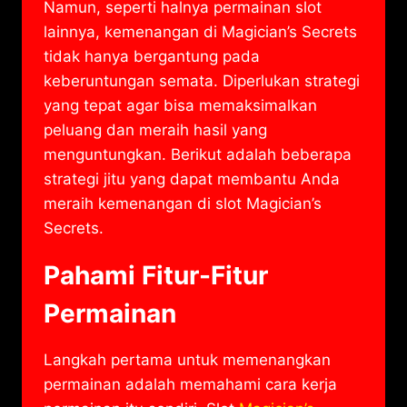
Namun, seperti halnya permainan slot
lainnya, kemenangan di Magician’s Secrets
tidak hanya bergantung pada
keberuntungan semata. Diperlukan strategi
yang tepat agar bisa memaksimalkan
peluang dan meraih hasil yang
menguntungkan. Berikut adalah beberapa
strategi jitu yang dapat membantu Anda
meraih kemenangan di slot Magician’s
Secrets.
Pahami Fitur-Fitur
Permainan
Langkah pertama untuk memenangkan
permainan adalah memahami cara kerja