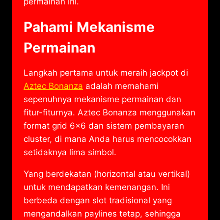
permainan ini.
Pahami Mekanisme
Permainan
Langkah pertama untuk meraih jackpot di
Aztec Bonanza
adalah memahami
sepenuhnya mekanisme permainan dan
fitur-fiturnya. Aztec Bonanza menggunakan
format grid 6×6 dan sistem pembayaran
cluster, di mana Anda harus mencocokkan
setidaknya lima simbol.
Yang berdekatan (horizontal atau vertikal)
untuk mendapatkan kemenangan. Ini
berbeda dengan slot tradisional yang
mengandalkan paylines tetap, sehingga