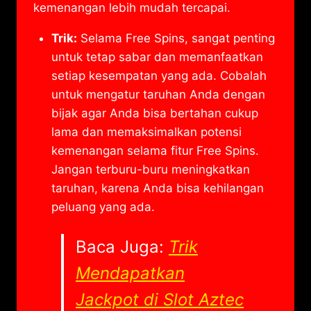
kemenangan lebih mudah tercapai.
Trik:
Selama Free Spins, sangat penting
untuk tetap sabar dan memanfaatkan
setiap kesempatan yang ada. Cobalah
untuk mengatur taruhan Anda dengan
bijak agar Anda bisa bertahan cukup
lama dan memaksimalkan potensi
kemenangan selama fitur Free Spins.
Jangan terburu-buru meningkatkan
taruhan, karena Anda bisa kehilangan
peluang yang ada.
Baca Juga:
Trik
Mendapatkan
Jackpot di Slot Aztec