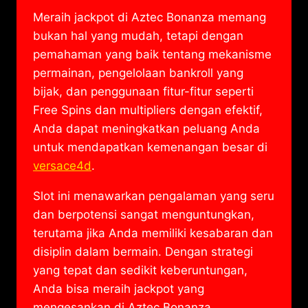
Meraih jackpot di Aztec Bonanza memang
bukan hal yang mudah, tetapi dengan
pemahaman yang baik tentang mekanisme
permainan, pengelolaan bankroll yang
bijak, dan penggunaan fitur-fitur seperti
Free Spins dan multipliers dengan efektif,
Anda dapat meningkatkan peluang Anda
untuk mendapatkan kemenangan besar di
versace4d
.
Slot ini menawarkan pengalaman yang seru
dan berpotensi sangat menguntungkan,
terutama jika Anda memiliki kesabaran dan
disiplin dalam bermain. Dengan strategi
yang tepat dan sedikit keberuntungan,
Anda bisa meraih jackpot yang
mengesankan di Aztec Bonanza.