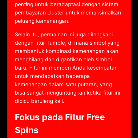
penting untuk beradaptasi dengan sistem
pembayaran cluster untuk memaksimalkan
peluang kemenangan.
Selain itu, permainan ini juga dilengkapi
dengan fitur Tumble, di mana simbol yang
membentuk kombinasi kemenangan akan
menghilang dan digantikan oleh simbol
baru. Fitur ini memberi Anda kesempatan
untuk mendapatkan beberapa
kemenangan dalam satu putaran, yang
bisa sangat menguntungkan ketika fitur ini
dipicu berulang kali.
Fokus pada Fitur Free
Spins