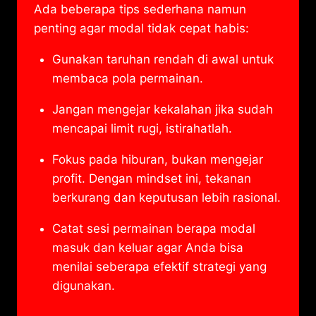
Ada beberapa tips sederhana namun
penting agar modal tidak cepat habis:
Gunakan taruhan rendah di awal untuk
membaca pola permainan.
Jangan mengejar kekalahan jika sudah
mencapai limit rugi, istirahatlah.
Fokus pada hiburan, bukan mengejar
profit. Dengan mindset ini, tekanan
berkurang dan keputusan lebih rasional.
Catat sesi permainan berapa modal
masuk dan keluar agar Anda bisa
menilai seberapa efektif strategi yang
digunakan.