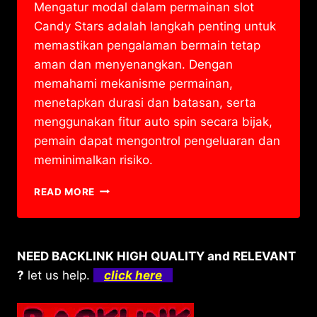
Mengatur modal dalam permainan slot
Candy Stars adalah langkah penting untuk
memastikan pengalaman bermain tetap
aman dan menyenangkan. Dengan
memahami mekanisme permainan,
menetapkan durasi dan batasan, serta
menggunakan fitur auto spin secara bijak,
pemain dapat mengontrol pengeluaran dan
meminimalkan risiko.
CARA
READ MORE
ATUR
MODAL
BERMAIN
SLOT
NEED BACKLINK HIGH QUALITY and RELEVANT
CANDY
?
let us help.
click here
STARS
AUTO
PROFIT