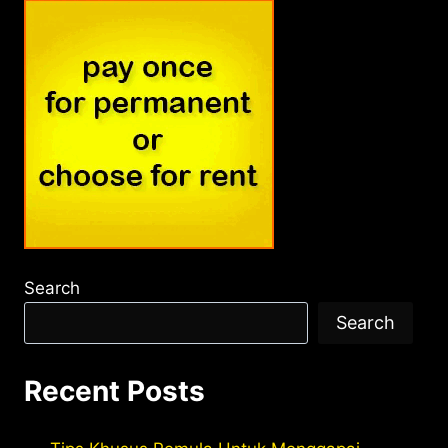
Search
Search
Recent Posts