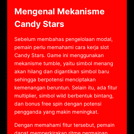
Mengenal Mekanisme
Candy Stars
Sebelum membahas pengelolaan modal,
pemain perlu memahami cara kerja slot
Candy Stars. Game ini menggunakan
mekanisme tumble, yaitu simbol menang
akan hilang dan digantikan simbol baru
sehingga berpotensi menciptakan
kemenangan beruntun. Selain itu, ada fitur
multiplier, simbol wild berbentuk bintang,
dan bonus free spin dengan potensi
pengganda yang makin meningkat.
Dengan memahami fitur tersebut, pemain
dapat memperkirakan ritme permainan