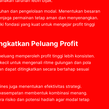
akan taruhan lebih bijak.
aruhan dan pengelolaan modal. Menentukan besaran
menjaga permainan tetap aman dan menyenangkan.
 fondasi yang kuat untuk mengejar profit tinggi
ngkatkan Peluang Profit
peluang memperoleh profit tinggi lebih konsisten.
ecil untuk mengenali ritme gulungan dan pola
n dapat ditingkatkan secara bertahap sesuai
ines juga menentukan efektivitas strategi.
n kesempatan membentuk kombinasi menang.
 risiko dan potensi hadiah agar modal tetap