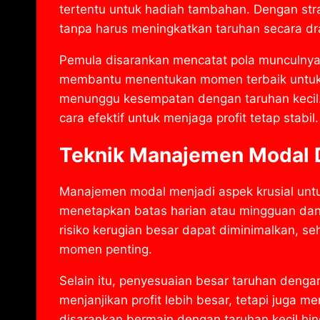
tertentu untuk hadiah tambahan. Dengan stra
tanpa harus meningkatkan taruhan secara dra
Pemula disarankan mencatat pola munculnya 
membantu menentukan momen terbaik untuk b
menunggu kesempatan dengan taruhan kecil.
cara efektif untuk menjaga profit tetap stabil.
Teknik Manajemen Modal D
Manajemen modal menjadi aspek krusial untu
menetapkan batas harian atau mingguan dan
risiko kerugian besar dapat diminimalkan, 
momen penting.
Selain itu, penyesuaian besar taruhan dengan 
menjanjikan profit lebih besar, tetapi juga 
disarankan bermain dengan taruhan kecil hi