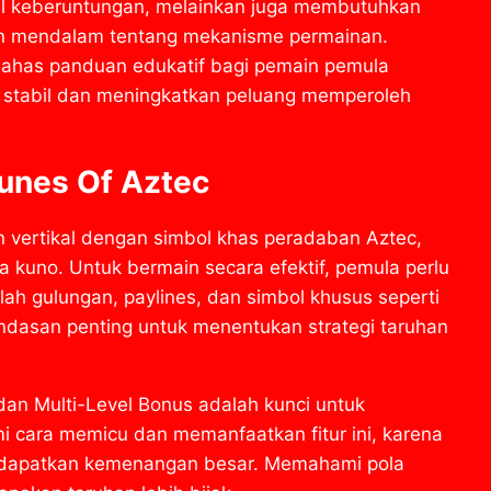
oal keberuntungan, melainkan juga membutuhkan
an mendalam tentang mekanisme permainan.
has panduan edukatif bagi pemain pemula
 stabil dan meningkatkan peluang memperoleh
unes Of Aztec
n vertikal dengan simbol khas peradaban Aztec,
a kuno. Untuk bermain secara efektif, pemula perlu
ah gulungan, paylines, dan simbol khusus seperti
andasan penting untuk menentukan strategi taruhan
s dan Multi-Level Bonus adalah kunci untuk
 cara memicu dan memanfaatkan fitur ini, karena
endapatkan kemenangan besar. Memahami pola