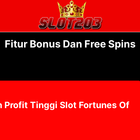
Fitur Bonus Dan Free Spins
Profit Tinggi Slot Fortunes Of