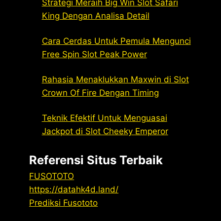
Strategi Meraih Big Win Slot Safari
King Dengan Analisa Detail
Cara Cerdas Untuk Pemula Mengunci
Free Spin Slot Peak Power
Rahasia Menaklukkan Maxwin di Slot
Crown Of Fire Dengan Timing
Teknik Efektif Untuk Menguasai
Jackpot di Slot Cheeky Emperor
Referensi Situs Terbaik
FUSOTOTO
https://datahk4d.land/
Prediksi Fusototo