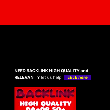
NEED BACKLINK HIGH QUALITY and
RELEVANT ?
let us help.
click here