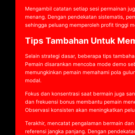
Mengambil catatan setiap sesi permainan j
menang. Dengan pendekatan sistematis, pema
sehingga peluang memperoleh profit tinggi men
Tips Tambahan Untuk Mem
Selain strategi dasar, beberapa tips tambah
Pemain disarankan mencoba mode demo seb
memungkinkan pemain memahami pola gulung
modal.
Fokus dan konsentrasi saat bermain juga san
dan frekuensi bonus membantu pemain menent
Observasi konsisten akan meningkatkan pelua
Terakhir, mencatat pengalaman bermain da
referensi jangka panjang. Dengan pendekatan