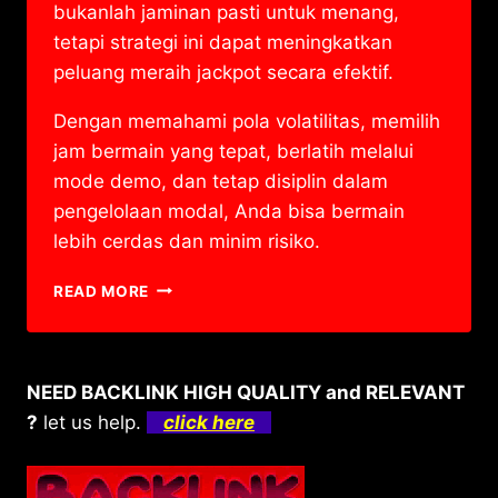
bukanlah jaminan pasti untuk menang,
tetapi strategi ini dapat meningkatkan
peluang meraih jackpot secara efektif.
Dengan memahami pola volatilitas, memilih
jam bermain yang tepat, berlatih melalui
mode demo, dan tetap disiplin dalam
pengelolaan modal, Anda bisa bermain
lebih cerdas dan minim risiko.
CARA
READ MORE
TENTUKAN
WAKTU
BERMAIN
SLOT
NEED BACKLINK HIGH QUALITY and RELEVANT
BUFFALO
?
let us help.
click here
KING
UNTUK
MERAIH
JACKPOT