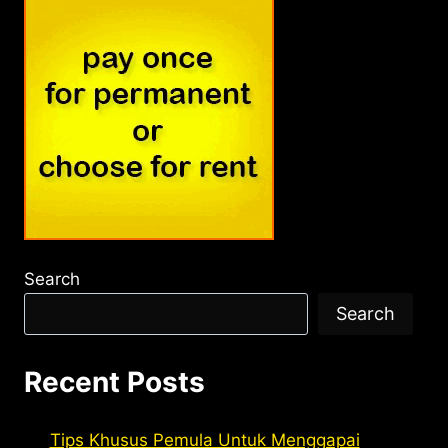
Search
Search
Recent Posts
Tips Khusus Pemula Untuk Menggapai