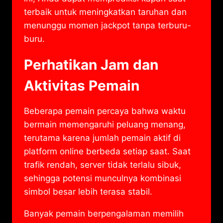
terbaik untuk meningkatkan taruhan dan
menunggu momen jackpot tanpa terburu-
buru.
Perhatikan Jam dan
Aktivitas Pemain
Beberapa pemain percaya bahwa waktu
bermain memengaruhi peluang menang,
terutama karena jumlah pemain aktif di
platform online berbeda setiap saat. Saat
trafik rendah, server tidak terlalu sibuk,
sehingga potensi munculnya kombinasi
simbol besar lebih terasa stabil.
Banyak pemain berpengalaman memilih