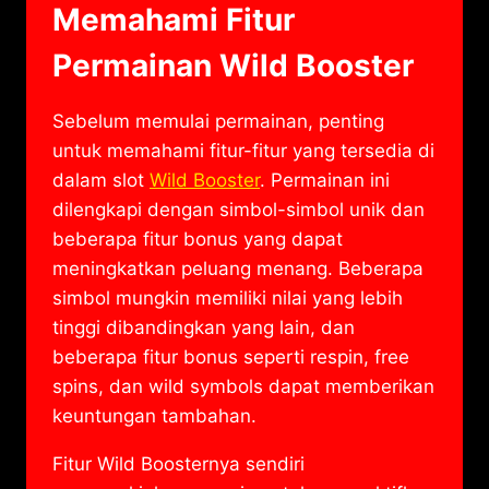
Memahami Fitur
Permainan Wild Booster
Sebelum memulai permainan, penting
untuk memahami fitur-fitur yang tersedia di
dalam slot
Wild Booster
. Permainan ini
dilengkapi dengan simbol-simbol unik dan
beberapa fitur bonus yang dapat
meningkatkan peluang menang. Beberapa
simbol mungkin memiliki nilai yang lebih
tinggi dibandingkan yang lain, dan
beberapa fitur bonus seperti respin, free
spins, dan wild symbols dapat memberikan
keuntungan tambahan.
Fitur Wild Boosternya sendiri