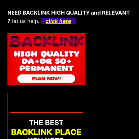
JACKPOT
DI
NEED BACKLINK HIGH QUALITY and RELEVANT
SLOT
?
let us help.
click here
WILD
BOOSTER