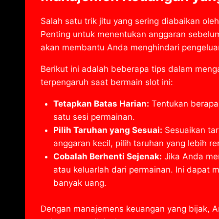
Salah satu trik jitu yang sering diabaikan 
Penting untuk menentukan anggaran sebelum
akan membantu Anda menghindari pengeluara
Berikut ini adalah beberapa tips dalam menga
terpengaruh saat bermain slot ini:
Tetapkan Batas Harian:
Tentukan berapa
satu sesi permainan.
Pilih Taruhan yang Sesuai:
Sesuaikan tar
anggaran kecil, pilih taruhan yang lebih r
Cobalah Berhenti Sejenak:
Jika Anda men
atau keluarlah dari permainan. Ini dapat
banyak uang.
Dengan manajemens keuangan yang bijak, An