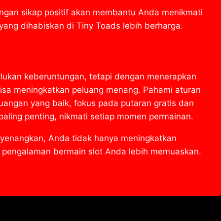
gan sikap positif akan membantu Anda menikmati
ng dihabiskan di Tiny Toads lebih berharga.
rlukan keberuntungan, tetapi dengan menerapkan
 bisa meningkatkan peluang menang.​ Pahami aturan
uangan yang baik, fokus pada putaran gratis dan
n paling penting, nikmati setiap momen permainan.
yenangkan, Anda tidak hanya meningkatkan
t pengalaman bermain slot Anda lebih memuaskan.