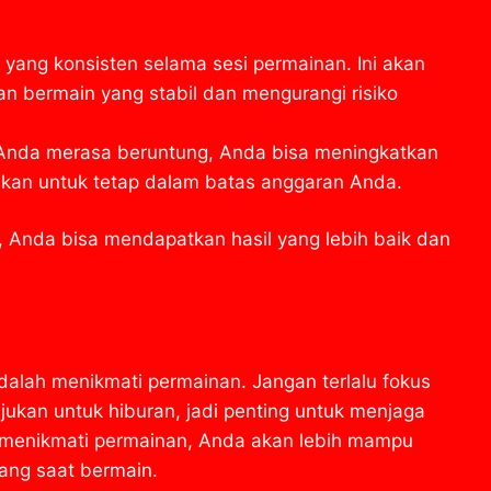
yang konsisten selama sesi permainan. Ini akan
bermain yang stabil dan mengurangi risiko
Anda merasa beruntung, Anda bisa meningkatkan
tikan untuk tetap dalam batas anggaran Anda.
, Anda bisa mendapatkan hasil yang lebih baik dan
dalah menikmati permainan. Jangan terlalu fokus
jukan untuk hiburan, jadi penting untuk menjaga
da menikmati permainan, Anda akan lebih mampu
ang saat bermain.