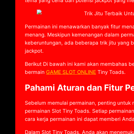
tema yang ceria dan potensi jackpot yang m
Permainan ini menawarkan banyak fitur men
menang. Meskipun kemenangan dalam permai
keberuntungan, ada beberapa trik jitu yang
jackpot.
Berikut Di bawah ini kami akan membahas be
bermain
GAME SLOT ONLINE
Tiny Toads.
Pahami Aturan dan Fitur P
Sebelum memulai permainan, penting untuk m
permainan Slot Tiny Toads. Setiap permain
cara kerja permainan ini dapat memberi And
Dalam Slot Tiny Toads, Anda akan menemukan