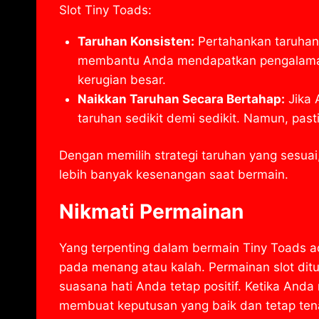
Slot Tiny Toads:
Taruhan Konsisten:
Pertahankan taruhan 
membantu Anda mendapatkan pengalaman 
kerugian besar.
Naikkan Taruhan Secara Bertahap:
Jika 
taruhan sedikit demi sedikit. Namun, pas
Dengan memilih strategi taruhan yang sesuai
lebih banyak kesenangan saat bermain.
Nikmati Permainan
Yang terpenting dalam bermain Tiny Toads a
pada menang atau kalah. Permainan slot ditu
suasana hati Anda tetap positif. Ketika An
membuat keputusan yang baik dan tetap ten