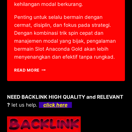
kehilangan modal berkurang.
Penting untuk selalu bermain dengan
cermat, disiplin, dan fokus pada strategi.
Dengan kombinasi trik spin cepat dan
manajemen modal yang bijak, pengalaman
bermain Slot Anaconda Gold akan lebih
menyenangkan dan efektif tanpa rungkad.
TRIK
READ MORE
SPIN
CEPAT
ANTI
RUNGKAD
NEED BACKLINK HIGH QUALITY and RELEVANT
DI
?
let us help.
click here
SLOT
ANACONDA
GOLD