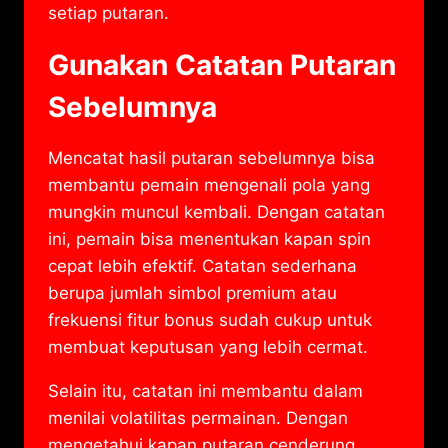
setiap putaran.
Gunakan Catatan Putaran
Sebelumnya
Mencatat hasil putaran sebelumnya bisa
membantu pemain mengenali pola yang
mungkin muncul kembali. Dengan catatan
ini, pemain bisa menentukan kapan spin
cepat lebih efektif. Catatan sederhana
berupa jumlah simbol premium atau
frekuensi fitur bonus sudah cukup untuk
membuat keputusan yang lebih cermat.
Selain itu, catatan ini membantu dalam
menilai volatilitas permainan. Dengan
mengetahui kapan putaran cenderung