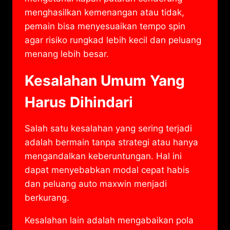
menghasilkan kemenangan atau tidak,
pemain bisa menyesuaikan tempo spin
agar risiko rungkad lebih kecil dan peluang
menang lebih besar.
Kesalahan Umum Yang
Harus Dihindari
Salah satu kesalahan yang sering terjadi
adalah bermain tanpa strategi atau hanya
mengandalkan keberuntungan. Hal ini
dapat menyebabkan modal cepat habis
dan peluang auto maxwin menjadi
berkurang.
Kesalahan lain adalah mengabaikan pola