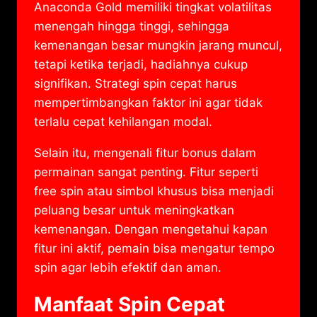
Anaconda Gold memiliki tingkat volatilitas
menengah hingga tinggi, sehingga
kemenangan besar mungkin jarang muncul,
tetapi ketika terjadi, hadiahnya cukup
signifikan. Strategi spin cepat harus
mempertimbangkan faktor ini agar tidak
terlalu cepat kehilangan modal.
Selain itu, mengenali fitur bonus dalam
permainan sangat penting. Fitur seperti
free spin atau simbol khusus bisa menjadi
peluang besar untuk meningkatkan
kemenangan. Dengan mengetahui kapan
fitur ini aktif, pemain bisa mengatur tempo
spin agar lebih efektif dan aman.
Manfaat Spin Cepat