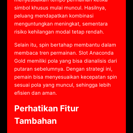
simbol khusus mulai muncul. Hasilnya,
peluang mendapatkan kombinasi
menguntungkan meningkat, sementara
risiko kehilangan modal tetap rendah.
Selain itu, spin bertahap membantu dalam
membaca tren permainan. Slot Anaconda
Gold memiliki pola yang bisa dianalisis dari
putaran sebelumnya. Dengan strategi ini,
pemain bisa menyesuaikan kecepatan spin
sesuai pola yang muncul, sehingga lebih
efisien dan aman.
Perhatikan Fitur
Tambahan