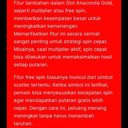
Fitur tambahan dalam Slot Anaconda Gold,
seperti multiplier atau free spin,
memberikan kesempatan besar untuk
meningkatkan kemenangan.
Memanfaatkan fitur ini secara cermat
sangat penting untuk strategi spin cepat.
Misalnya, saat multiplier aktif, spin cepat
bisa dilakukan untuk memaksimalkan hasil
setiap putaran.
Fitur free spin biasanya muncul dari simbol
scatter tertentu. Ketika simbol ini terlihat,
pemain bisa menyesuaikan kecepatan spin
agar mendapatkan putaran gratis lebih
cepat. Dengan cara ini, peluang menang
meningkat tanpa harus menambah
taruhan.