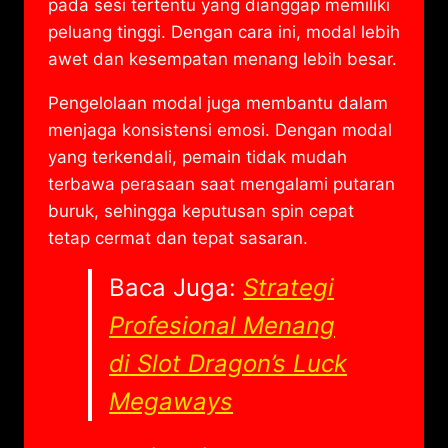
pada sesi tertentu yang dianggap memiliki
peluang tinggi. Dengan cara ini, modal lebih
awet dan kesempatan menang lebih besar.
Pengelolaan modal juga membantu dalam
menjaga konsistensi emosi. Dengan modal
yang terkendali, pemain tidak mudah
terbawa perasaan saat mengalami putaran
buruk, sehingga keputusan spin cepat
tetap cermat dan tepat sasaran.
Baca Juga:
Strategi
Profesional Menang
di Slot Dragon’s Luck
Megaways