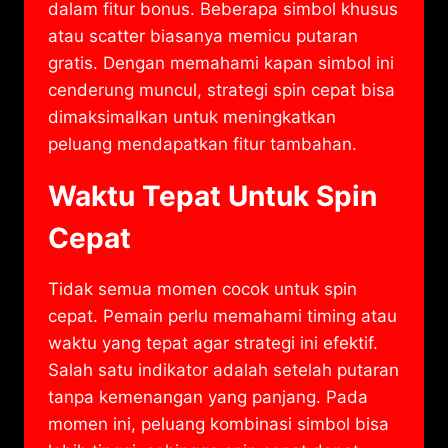
dalam fitur bonus. Beberapa simbol khusus
atau scatter biasanya memicu putaran
gratis. Dengan memahami kapan simbol ini
cenderung muncul, strategi spin cepat bisa
dimaksimalkan untuk meningkatkan
peluang mendapatkan fitur tambahan.
Waktu Tepat Untuk Spin
Cepat
Tidak semua momen cocok untuk spin
cepat. Pemain perlu memahami timing atau
waktu yang tepat agar strategi ini efektif.
Salah satu indikator adalah setelah putaran
tanpa kemenangan yang panjang. Pada
momen ini, peluang kombinasi simbol bisa