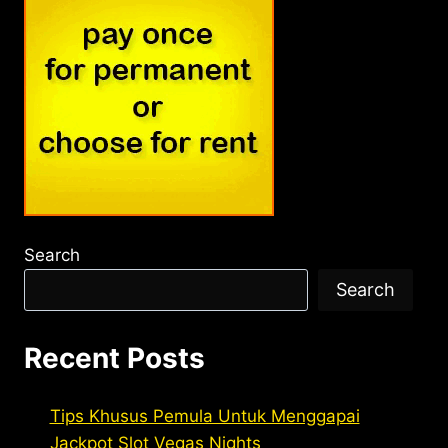
Search
Search
Recent Posts
Tips Khusus Pemula Untuk Menggapai
Jackpot Slot Vegas Nights