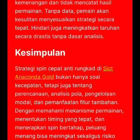
kemenangan dan tidak mencatat hasil
permainan. Tanpa data, pemain akan
kesulitan menyesuaikan strategi secara
tepat. Hindari juga meningkatkan taruhan
secara drastis tanpa dasar analisis.
Kesimpulan
Strategi spin cepat anti rungkad di
Slot
Anaconda Gold
bukan hanya soal
kecepatan, tetapi juga tentang
perencanaan, analisis pola, pengelolaan
modal, dan pemanfaatan fitur tambahan.
Dengan memahami mekanisme permainan,
menentukan timing yang tepat, dan
menerapkan spin bertahap, peluang
menang bisa meningkat sekaligus risiko