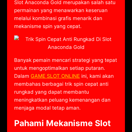
Slot Anaconda Gold merupakan salah satu
permainan yang menawarkan keseruan
melalui kombinasi grafis menarik dan
mekanisme spin yang cepat.
Banyak pemain mencari strategi yang tepat
untuk mengoptimalkan setiap putaran.
Dalam
GAME SLOT ONLINE
ini, kami akan
membahas berbagai trik spin cepat anti
rungkad yang dapat membantu
meningkatkan peluang kemenangan dan
menjaga modal tetap aman.
Pahami Mekanisme Slot