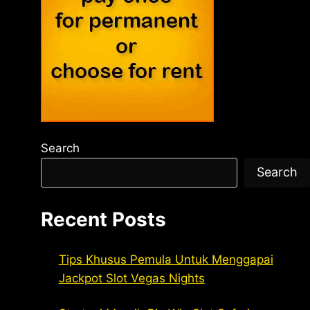
Search
Search
Recent Posts
Tips Khusus Pemula Untuk Menggapai
Jackpot Slot Vegas Nights