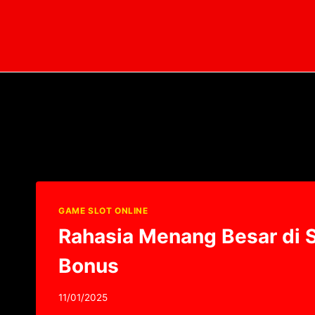
Skip
to
content
GAME SLOT ONLINE
Rahasia Menang Besar di S
Bonus
11/01/2025