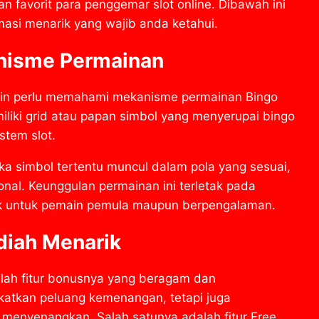
n favorit para penggemar slot online. Dibawah ini
asi menarik yang wajib anda ketahui.
nisme Permainan
in perlu memahami mekanisme permainan Bingo
liki grid atau papan simbol yang menyerupai bingo
stem slot.
 simbol tertentu muncul dalam pola yang sesuai,
gonal. Keunggulan permainan ini terletak pada
cok untuk pemain pemula maupun berpengalaman.
diah Menarik
alah fitur bonusnya yang beragam dan
gkatkan peluang kemenangan, tetapi juga
menyenangkan. Salah satunya adalah fitur Free