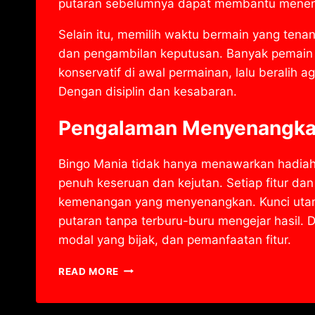
putaran sebelumnya dapat membantu menent
Selain itu, memilih waktu bermain yang tena
dan pengambilan keputusan. Banyak pemain
konservatif di awal permainan, lalu beralih 
Dengan disiplin dan kesabaran.
Pengalaman Menyenangkan
Bingo Mania tidak hanya menawarkan hadiah
penuh keseruan dan kejutan. Setiap fitur da
kemenangan yang menyenangkan. Kunci utama
putaran tanpa terburu-buru mengejar hasil
modal yang bijak, dan pemanfaatan fitur.
RAHASIA
READ MORE
MENANG
BESAR
DI