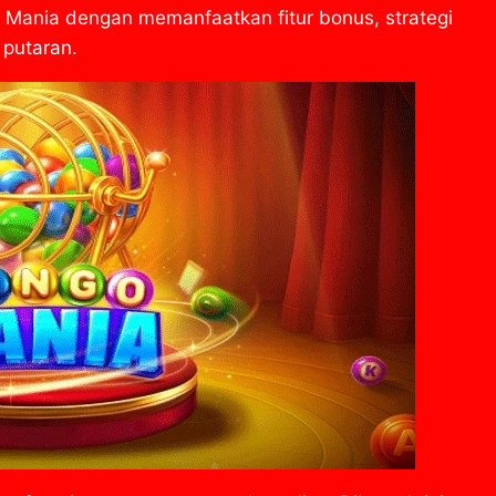
 Mania dengan memanfaatkan fitur bonus, strategi
 putaran.