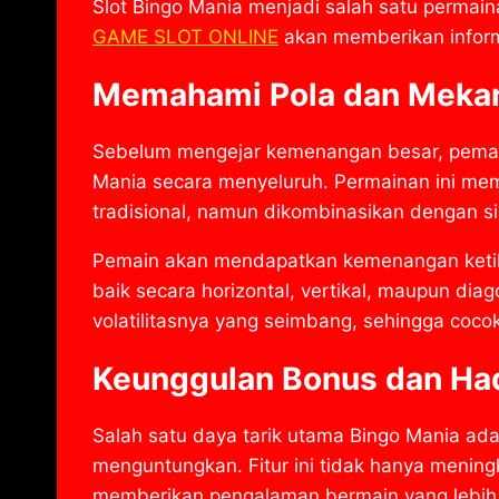
Slot Bingo Mania menjadi salah satu permaina
GAME SLOT ONLINE
akan memberikan inform
Memahami Pola dan Meka
Sebelum mengejar kemenangan besar, pema
Mania secara menyeluruh. Permainan ini memi
tradisional, namun dikombinasikan dengan si
Pemain akan mendapatkan kemenangan ketika
baik secara horizontal, vertikal, maupun dia
volatilitasnya yang seimbang, sehingga co
Keunggulan Bonus dan Ha
Salah satu daya tarik utama Bingo Mania ad
menguntungkan. Fitur ini tidak hanya menin
memberikan pengalaman bermain yang lebih 