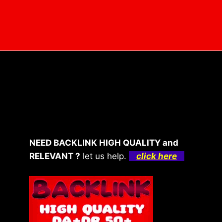
NEED BACKLINK HIGH QUALITY and
RELEVANT ?
let us help.
click here