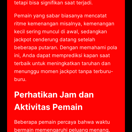
tetapi bisa signifikan saat terjadi.
Pemain yang sabar biasanya mencatat
ritme kemenangan misalnya, kemenangan
kecil sering muncul di awal, sedangkan
jackpot cenderung datang setelah
beberapa putaran. Dengan memahami pola
ini, Anda dapat memprediksi kapan saat
terbaik untuk meningkatkan taruhan dan
menunggu momen jackpot tanpa terburu-
buru.
Perhatikan Jam dan
Aktivitas Pemain
Beberapa pemain percaya bahwa waktu
bermain memengaruhi peluang menang,