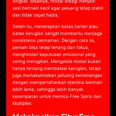
singkat. Idealnya, modal dibagi menjadi
sesi bermain kecil agar peluang tetap stabil
dan tidak cepat habis.
Selain itu, menetapkan batas harian atau
batas kerugian sangat membantu menjaga
konsistensi permainan. Dengan cara ini,
pemain bisa tetap tenang dan fokus,
menghindari keputusan emosional yang
sering merugikan. Mengelola modal bukan
hanya tentang membatasi kerugian, tetapi
juga memaksimalkan peluang kemenangan
dengan mempertahankan stamina bermain
lebih lama, sehingga lebih banyak
kesempatan untuk memicu Free Spins dan
Multiplier.