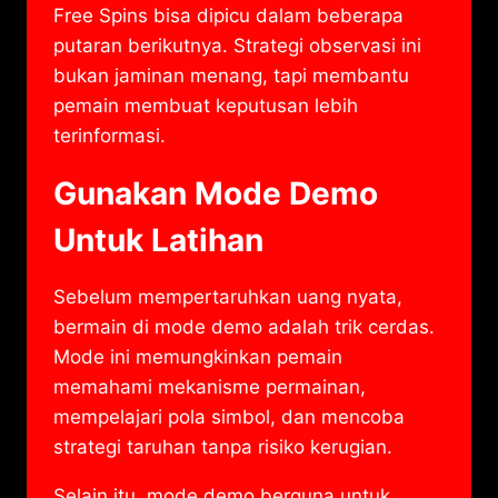
Free Spins bisa dipicu dalam beberapa
putaran berikutnya. Strategi observasi ini
bukan jaminan menang, tapi membantu
pemain membuat keputusan lebih
terinformasi.
Gunakan Mode Demo
Untuk Latihan
Sebelum mempertaruhkan uang nyata,
bermain di mode demo adalah trik cerdas.
Mode ini memungkinkan pemain
memahami mekanisme permainan,
mempelajari pola simbol, dan mencoba
strategi taruhan tanpa risiko kerugian.
Selain itu, mode demo berguna untuk