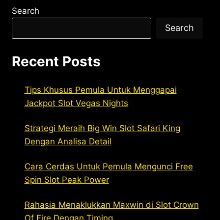
Search
Search
Recent Posts
Tips Khusus Pemula Untuk Menggapai
Jackpot Slot Vegas Nights
Strategi Meraih Big Win Slot Safari King
Dengan Analisa Detail
Cara Cerdas Untuk Pemula Mengunci Free
Spin Slot Peak Power
Rahasia Menaklukkan Maxwin di Slot Crown
Of Fire Dengan Timing