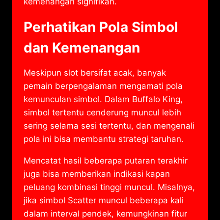
kemenangan signifikan.
Perhatikan Pola Simbol
dan Kemenangan
Meskipun slot bersifat acak, banyak
pemain berpengalaman mengamati pola
kemunculan simbol. Dalam Buffalo King,
simbol tertentu cenderung muncul lebih
sering selama sesi tertentu, dan mengenali
pola ini bisa membantu strategi taruhan.
Mencatat hasil beberapa putaran terakhir
juga bisa memberikan indikasi kapan
peluang kombinasi tinggi muncul. Misalnya,
jika simbol Scatter muncul beberapa kali
dalam interval pendek, kemungkinan fitur