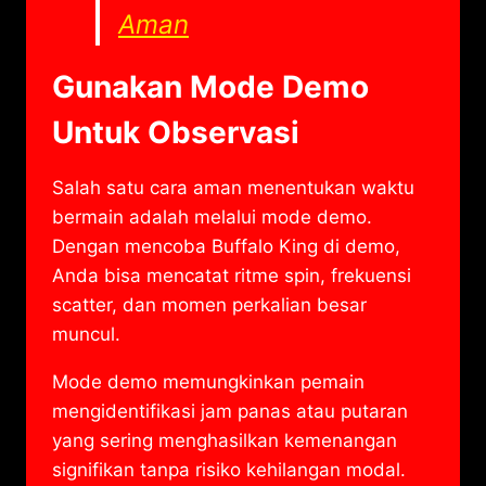
Aman
Gunakan Mode Demo
Untuk Observasi
Salah satu cara aman menentukan waktu
bermain adalah melalui mode demo.
Dengan mencoba Buffalo King di demo,
Anda bisa mencatat ritme spin, frekuensi
scatter, dan momen perkalian besar
muncul.
Mode demo memungkinkan pemain
mengidentifikasi jam panas atau putaran
yang sering menghasilkan kemenangan
signifikan tanpa risiko kehilangan modal.