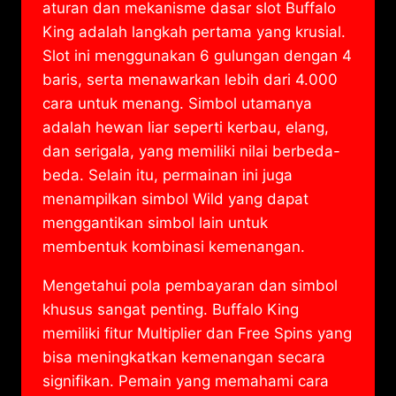
aturan dan mekanisme dasar slot Buffalo
King adalah langkah pertama yang krusial.
Slot ini menggunakan 6 gulungan dengan 4
baris, serta menawarkan lebih dari 4.000
cara untuk menang. Simbol utamanya
adalah hewan liar seperti kerbau, elang,
dan serigala, yang memiliki nilai berbeda-
beda. Selain itu, permainan ini juga
menampilkan simbol Wild yang dapat
menggantikan simbol lain untuk
membentuk kombinasi kemenangan.
Mengetahui pola pembayaran dan simbol
khusus sangat penting. Buffalo King
memiliki fitur Multiplier dan Free Spins yang
bisa meningkatkan kemenangan secara
signifikan. Pemain yang memahami cara