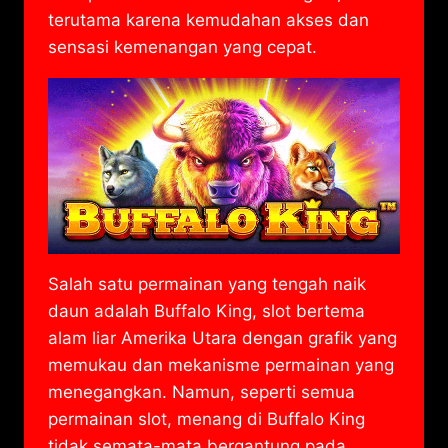
terutama karena kemudahan akses dan
sensasi kemenangan yang cepat.
Salah satu permainan yang tengah naik
daun adalah Buffalo King, slot bertema
alam liar Amerika Utara dengan grafik yang
memukau dan mekanisme permainan yang
menegangkan. Namun, seperti semua
permainan slot, menang di Buffalo King
tidak semata-mata bergantung pada