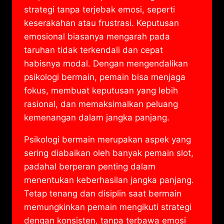
strategi tanpa terjebak emosi, seperti
keserakahan atau frustrasi. Keputusan
emosional biasanya mengarah pada
taruhan tidak terkendali dan cepat
habisnya modal. Dengan mengendalikan
psikologi bermain, pemain bisa menjaga
fokus, membuat keputusan yang lebih
rasional, dan memaksimalkan peluang
kemenangan dalam jangka panjang.
Psikologi bermain merupakan aspek yang
sering diabaikan oleh banyak pemain slot,
padahal berperan penting dalam
menentukan keberhasilan jangka panjang.
Tetap tenang dan disiplin saat bermain
memungkinkan pemain mengikuti strategi
dengan konsisten, tanpa terbawa emosi