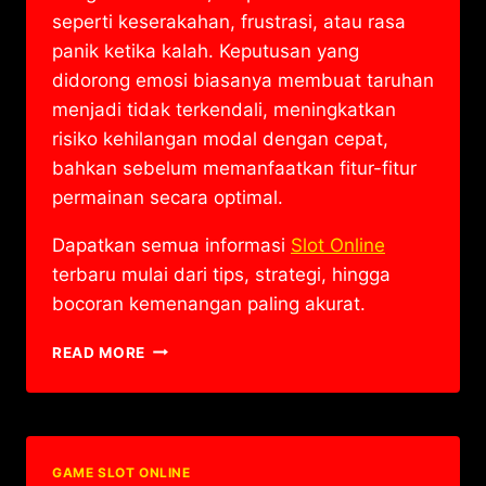
seperti keserakahan, frustrasi, atau rasa
panik ketika kalah. Keputusan yang
didorong emosi biasanya membuat taruhan
menjadi tidak terkendali, meningkatkan
risiko kehilangan modal dengan cepat,
bahkan sebelum memanfaatkan fitur-fitur
permainan secara optimal.
Dapatkan semua informasi
Slot Online
terbaru mulai dari tips, strategi, hingga
bocoran kemenangan paling akurat.
TRIK
READ MORE
CEPAT
MENANG
DI
SLOT
BUFFALO
GAME SLOT ONLINE
KING