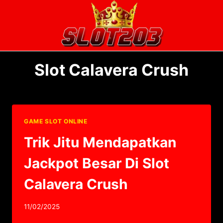
Skip
to
content
Slot Calavera Crush
GAME SLOT ONLINE
Trik Jitu Mendapatkan
Jackpot Besar Di Slot
Calavera Crush
11/02/2025