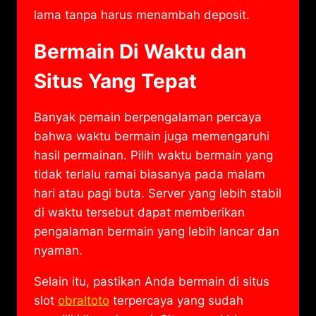
lama tanpa harus menambah deposit.
Bermain Di Waktu dan
Situs Yang Tepat
Banyak pemain berpengalaman percaya
bahwa waktu bermain juga memengaruhi
hasil permainan. Pilih waktu bermain yang
tidak terlalu ramai biasanya pada malam
hari atau pagi buta. Server yang lebih stabil
di waktu tersebut dapat memberikan
pengalaman bermain yang lebih lancar dan
nyaman.
Selain itu, pastikan Anda bermain di situs
slot
obraltoto
terpercaya yang sudah