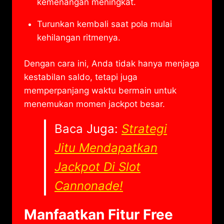
kemenangan meningkat.
Turunkan kembali saat pola mulai
kehilangan ritmenya.
Dengan cara ini, Anda tidak hanya menjaga
kestabilan saldo, tetapi juga
memperpanjang waktu bermain untuk
menemukan momen jackpot besar.
Baca Juga:
Strategi
Jitu Mendapatkan
Jackpot Di Slot
Cannonade!
Manfaatkan Fitur Free