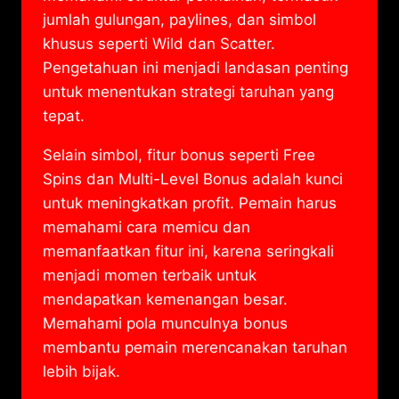
jumlah gulungan, paylines, dan simbol
khusus seperti Wild dan Scatter.
Pengetahuan ini menjadi landasan penting
untuk menentukan strategi taruhan yang
tepat.
Selain simbol, fitur bonus seperti Free
Spins dan Multi-Level Bonus adalah kunci
untuk meningkatkan profit. Pemain harus
memahami cara memicu dan
memanfaatkan fitur ini, karena seringkali
menjadi momen terbaik untuk
mendapatkan kemenangan besar.
Memahami pola munculnya bonus
membantu pemain merencanakan taruhan
lebih bijak.